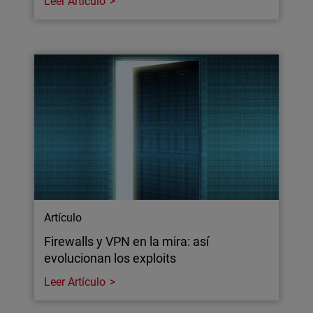
Leer Artículo
Artículo
Firewalls y VPN en la mira: así
evolucionan los exploits
Leer Artículo