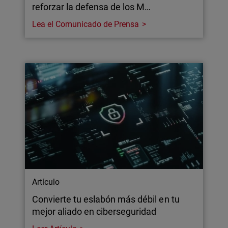
reforzar la defensa de los M…
Lea el Comunicado de Prensa
Artículo
Convierte tu eslabón más débil en tu
mejor aliado en ciberseguridad