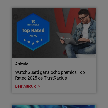
Artículo
WatchGuard gana ocho premios Top
Rated 2025 de TrustRadius
Leer Artículo