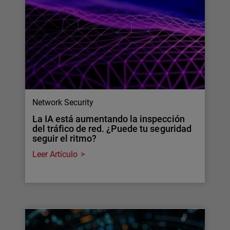
Network Security
La IA está aumentando la inspección
del tráfico de red. ¿Puede tu seguridad
seguir el ritmo?
Leer Artículo