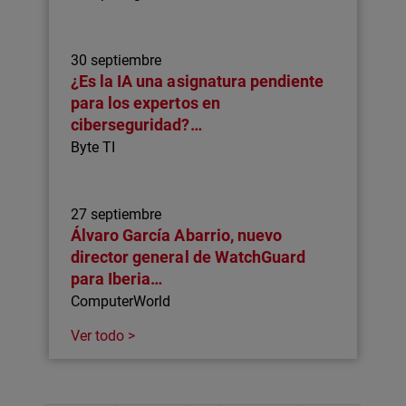
30 septiembre
¿Es la IA una asignatura pendiente
para los expertos en
ciberseguridad?…
Byte TI
27 septiembre
Álvaro García Abarrio, nuevo
director general de WatchGuard
para Iberia…
ComputerWorld
Ver todo >