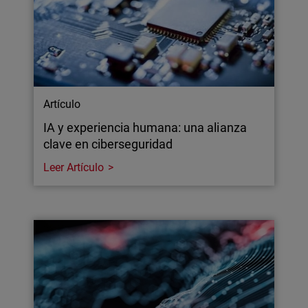
Artículo
IA y experiencia humana: una alianza
clave en ciberseguridad
Leer Artículo