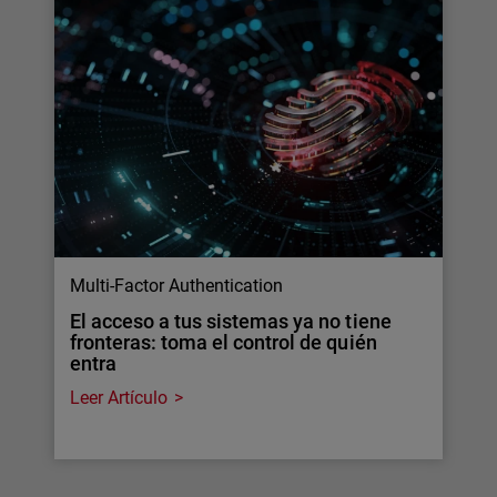
Multi-Factor Authentication
El acceso a tus sistemas ya no tiene
fronteras: toma el control de quién
entra
Leer Artículo