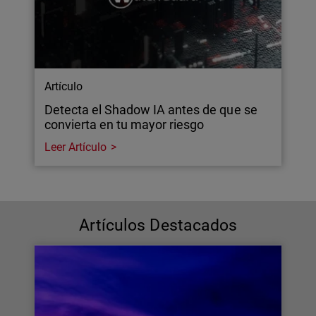
Artículo
Detecta el Shadow IA antes de que se
convierta en tu mayor riesgo
Leer Artículo
Artículos Destacados