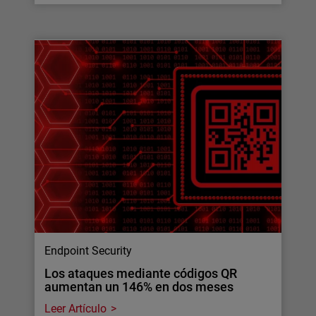
Endpoint Security
Los ataques mediante códigos QR
aumentan un 146% en dos meses
Leer Artículo