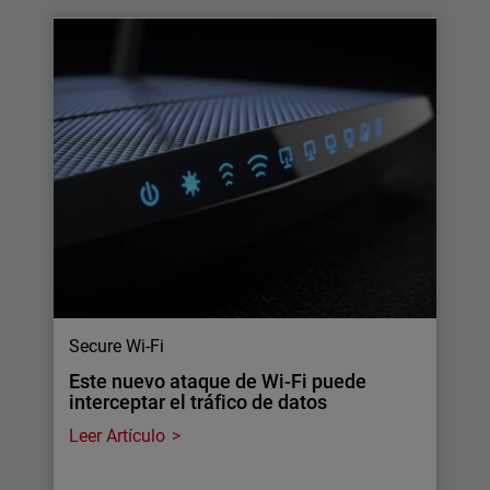
Secure Wi-Fi
Este nuevo ataque de Wi-Fi puede
interceptar el tráfico de datos
Leer Artículo