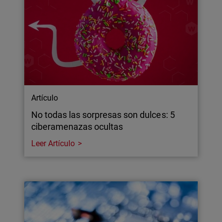
Artículo
No todas las sorpresas son dulces: 5
ciberamenazas ocultas
Leer Artículo