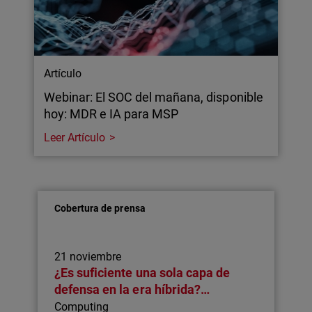
Artículo
Webinar: El SOC del mañana, disponible
hoy: MDR e IA para MSP
Leer Artículo
Cobertura de prensa
21 noviembre
¿Es suficiente una sola capa de
defensa en la era híbrida?…
Computing