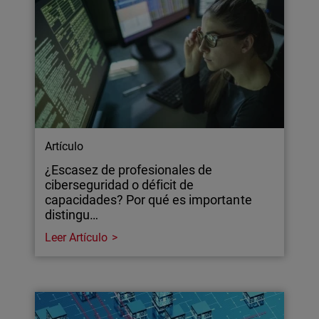
Artículo
¿Escasez de profesionales de
ciberseguridad o déficit de
capacidades? Por qué es importante
distingu…
Leer Artículo