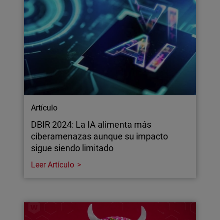
Artículo
DBIR 2024: La IA alimenta más
ciberamenazas aunque su impacto
sigue siendo limitado
Leer Artículo