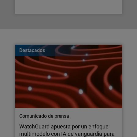
Destacados
Comunicado de prensa
WatchGuard apuesta por un enfoque
multimodelo con IA de vanguardia para