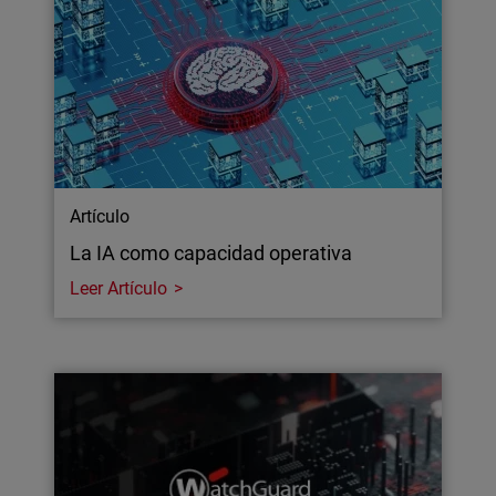
Artículo
La IA como capacidad operativa
Leer Artículo