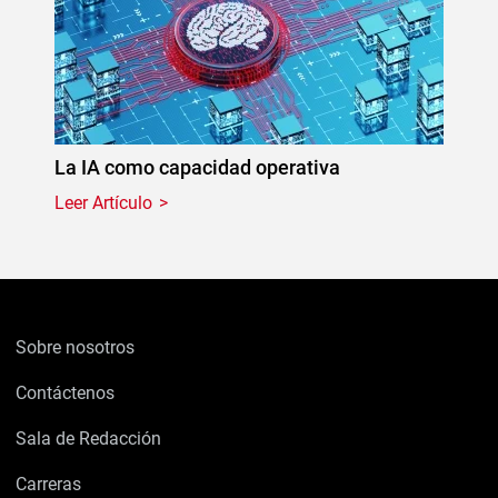
La IA como capacidad operativa
Leer Artículo
Sobre nosotros
Contáctenos
Sala de Redacción
Carreras