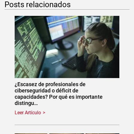
Posts relacionados
¿Escasez de profesionales de
ciberseguridad o déficit de
capacidades? Por qué es importante
distingu…
Leer Artículo