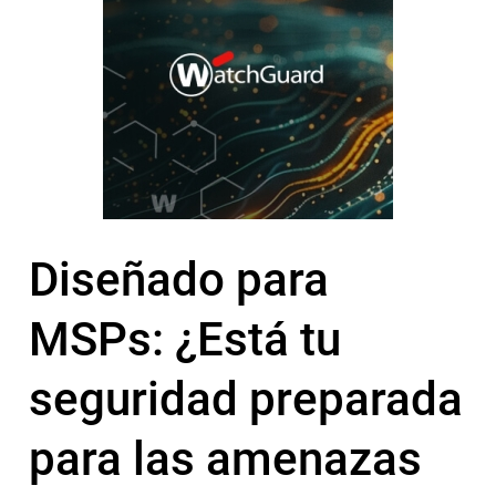
Diseñado para
MSPs: ¿Está tu
seguridad preparada
para las amenazas