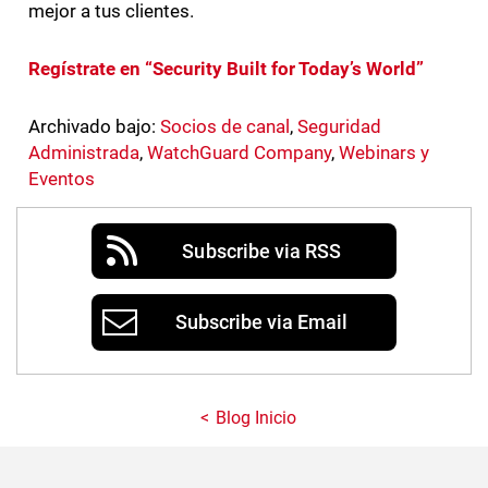
mejor a tus clientes.
Regístrate en “Security Built for Today’s World”
Archivado bajo:
Socios de canal
,
Seguridad
Administrada
,
WatchGuard Company
,
Webinars y
Eventos
Subscribe via RSS
Subscribe via Email
Blog Inicio