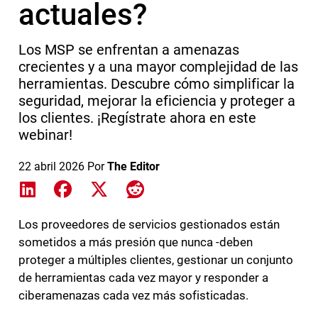
actuales?
Los MSP se enfrentan a amenazas
crecientes y a una mayor complejidad de las
herramientas. Descubre cómo simplificar la
seguridad, mejorar la eficiencia y proteger a
los clientes. ¡Regístrate ahora en este
webinar!
22 abril 2026
Por
The Editor
Share on LinkedIn
Share on Facebook
Share on X
Share on Reddit
Los proveedores de servicios gestionados están
sometidos a más presión que nunca -deben
proteger a múltiples clientes, gestionar un conjunto
de herramientas cada vez mayor y responder a
ciberamenazas cada vez más sofisticadas.