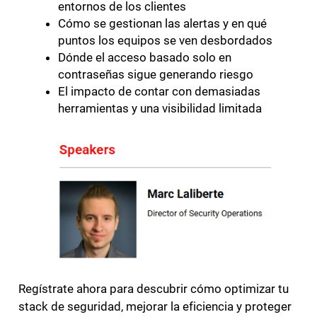
entornos de los clientes
Cómo se gestionan las alertas y en qué
puntos los equipos se ven desbordados
Dónde el acceso basado solo en
contraseñas sigue generando riesgo
El impacto de contar con demasiadas
herramientas y una visibilidad limitada
Regístrate ahora para descubrir cómo optimizar tu
stack de seguridad, mejorar la eficiencia y proteger