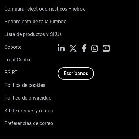
Comparar electrodomésticos Firebox
Herramienta de talla Firebox
Lista de productos y SKUs
Soporte
LinkedIn
X
Facebook
Instagram
YouTube
Trust Center
PSIRT
Escríbanos
Política de cookies
Política de privacidad
Kit de medios y marca
Preferencias de correo