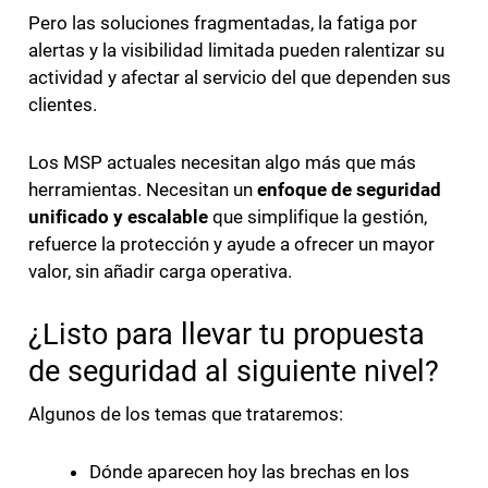
Pero las soluciones fragmentadas, la fatiga por
alertas y la visibilidad limitada pueden ralentizar su
actividad y afectar al servicio del que dependen sus
clientes.
Los MSP actuales necesitan algo más que más
herramientas. Necesitan un
enfoque de seguridad
unificado y escalable
que simplifique la gestión,
refuerce la protección y ayude a ofrecer un mayor
valor, sin añadir carga operativa.
¿Listo para llevar tu propuesta
de seguridad al siguiente nivel?
Algunos de los temas que trataremos:
Dónde aparecen hoy las brechas en los