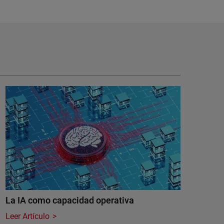
La IA como capacidad operativa
Leer Artículo