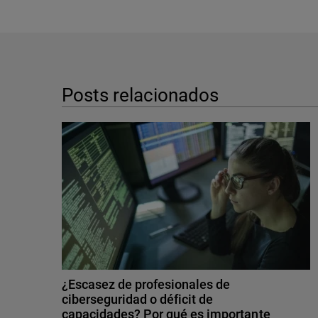
Posts relacionados
¿Escasez de profesionales de
ciberseguridad o déficit de
capacidades? Por qué es importante