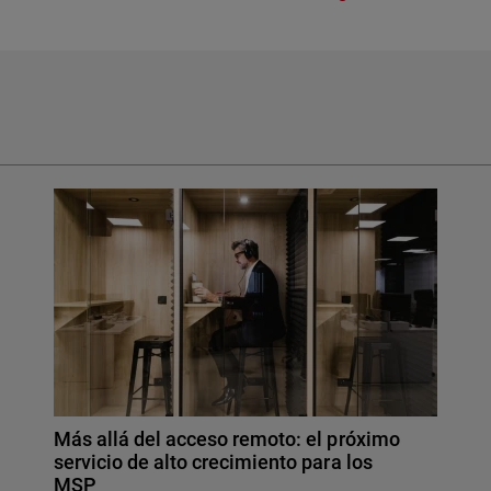
Más allá del acceso remoto: el próximo
servicio de alto crecimiento para los
MSP