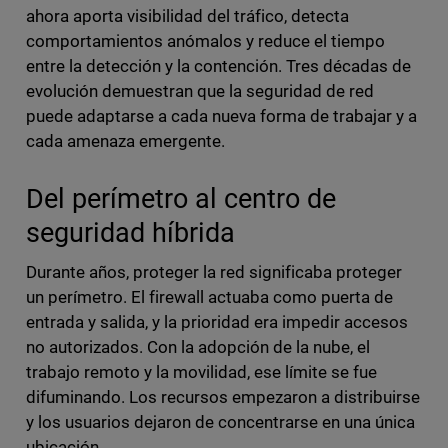
ahora aporta visibilidad del tráfico, detecta
comportamientos anómalos y reduce el tiempo
entre la detección y la contención. Tres décadas de
evolución demuestran que la seguridad de red
puede adaptarse a cada nueva forma de trabajar y a
cada amenaza emergente.
Del perímetro al centro de
seguridad híbrida
Durante años, proteger la red significaba proteger
un perímetro. El firewall actuaba como puerta de
entrada y salida, y la prioridad era impedir accesos
no autorizados. Con la adopción de la nube, el
trabajo remoto y la movilidad, ese límite se fue
difuminando. Los recursos empezaron a distribuirse
y los usuarios dejaron de concentrarse en una única
ubicación.