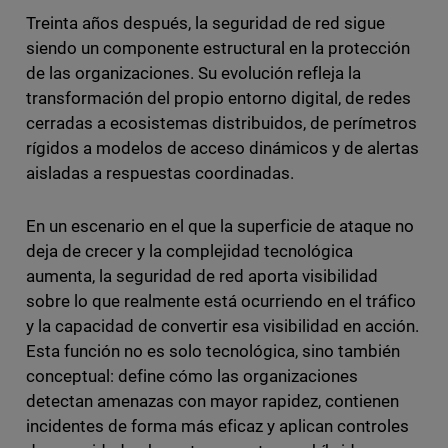
Treinta años después, la seguridad de red sigue
siendo un componente estructural en la protección
de las organizaciones. Su evolución refleja la
transformación del propio entorno digital, de redes
cerradas a ecosistemas distribuidos, de perímetros
rígidos a modelos de acceso dinámicos y de alertas
aisladas a respuestas coordinadas.
En un escenario en el que la superficie de ataque no
deja de crecer y la complejidad tecnológica
aumenta, la seguridad de red aporta visibilidad
sobre lo que realmente está ocurriendo en el tráfico
y la capacidad de convertir esa visibilidad en acción.
Esta función no es solo tecnológica, sino también
conceptual: define cómo las organizaciones
detectan amenazas con mayor rapidez, contienen
incidentes de forma más eficaz y aplican controles