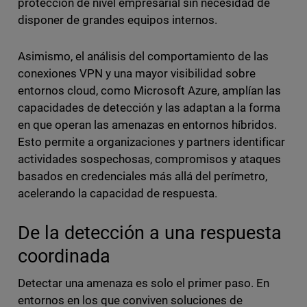
protección de nivel empresarial sin necesidad de
disponer de grandes equipos internos.
Asimismo, el análisis del comportamiento de las
conexiones VPN y una mayor visibilidad sobre
entornos cloud, como Microsoft Azure, amplían las
capacidades de detección y las adaptan a la forma
en que operan las amenazas en entornos híbridos.
Esto permite a organizaciones y partners identificar
actividades sospechosas, compromisos y ataques
basados en credenciales más allá del perímetro,
acelerando la capacidad de respuesta.
De la detección a una respuesta
coordinada
Detectar una amenaza es solo el primer paso. En
entornos en los que conviven soluciones de