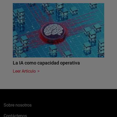
La IA como capacidad operativa
Leer Artículo
Sobre nosotros
Contáctenos