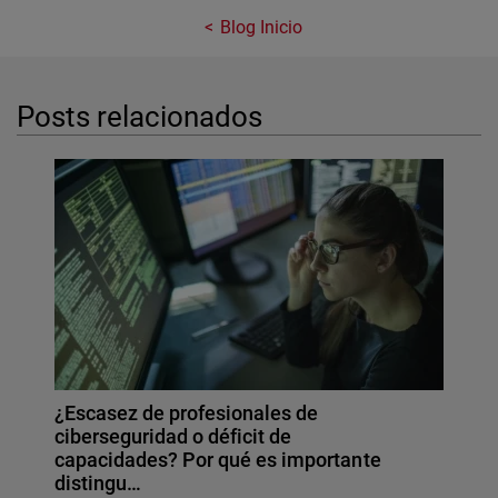
Blog Inicio
Posts relacionados
¿Escasez de profesionales de
ciberseguridad o déficit de
capacidades? Por qué es importante
distingu…