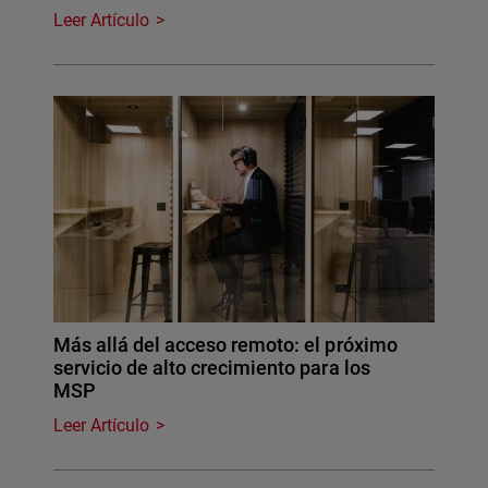
Leer Artículo
Más allá del acceso remoto: el próximo
servicio de alto crecimiento para los
MSP
Leer Artículo