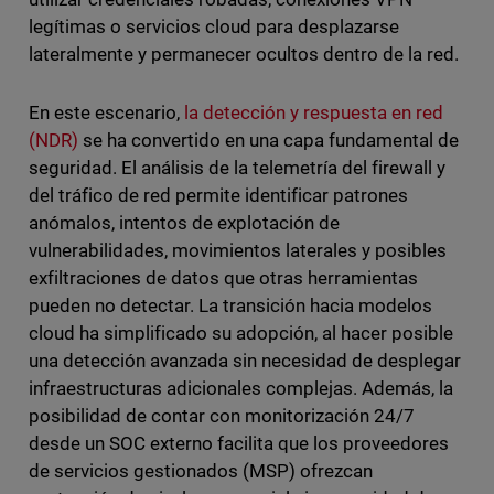
legítimas o servicios cloud para desplazarse
lateralmente y permanecer ocultos dentro de la red.
En este escenario,
la detección y respuesta en red
(NDR)
se ha convertido en una capa fundamental de
seguridad. El análisis de la telemetría del firewall y
del tráfico de red permite identificar patrones
anómalos, intentos de explotación de
vulnerabilidades, movimientos laterales y posibles
exfiltraciones de datos que otras herramientas
pueden no detectar. La transición hacia modelos
cloud ha simplificado su adopción, al hacer posible
una detección avanzada sin necesidad de desplegar
infraestructuras adicionales complejas. Además, la
posibilidad de contar con monitorización 24/7
desde un SOC externo facilita que los proveedores
de servicios gestionados (MSP) ofrezcan