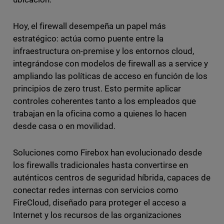
Hoy, el firewall desempeña un papel más
estratégico: actúa como puente entre la
infraestructura on-premise y los entornos cloud,
integrándose con modelos de firewall as a service y
ampliando las políticas de acceso en función de los
principios de zero trust. Esto permite aplicar
controles coherentes tanto a los empleados que
trabajan en la oficina como a quienes lo hacen
desde casa o en movilidad.
Soluciones como Firebox han evolucionado desde
los firewalls tradicionales hasta convertirse en
auténticos centros de seguridad híbrida, capaces de
conectar redes internas con servicios como
FireCloud, diseñado para proteger el acceso a
Internet y los recursos de las organizaciones