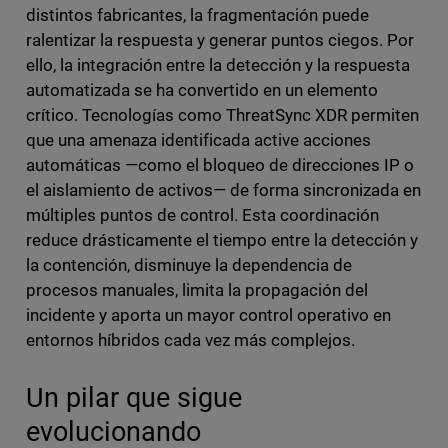
distintos fabricantes, la fragmentación puede
ralentizar la respuesta y generar puntos ciegos. Por
ello, la integración entre la detección y la respuesta
automatizada se ha convertido en un elemento
crítico. Tecnologías como ThreatSync XDR permiten
que una amenaza identificada active acciones
automáticas —como el bloqueo de direcciones IP o
el aislamiento de activos— de forma sincronizada en
múltiples puntos de control. Esta coordinación
reduce drásticamente el tiempo entre la detección y
la contención, disminuye la dependencia de
procesos manuales, limita la propagación del
incidente y aporta un mayor control operativo en
entornos híbridos cada vez más complejos.
Un pilar que sigue
evolucionando