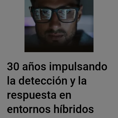
30 años impulsando
la detección y la
respuesta en
entornos híbridos