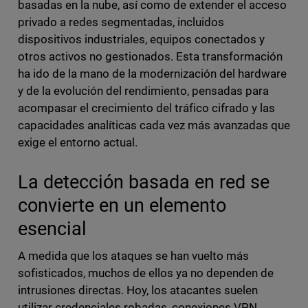
basadas en la nube, así como de extender el acceso
privado a redes segmentadas, incluidos
dispositivos industriales, equipos conectados y
otros activos no gestionados. Esta transformación
ha ido de la mano de la modernización del hardware
y de la evolución del rendimiento, pensadas para
acompasar el crecimiento del tráfico cifrado y las
capacidades analíticas cada vez más avanzadas que
exige el entorno actual.
La detección basada en red se
convierte en un elemento
esencial
A medida que los ataques se han vuelto más
sofisticados, muchos de ellos ya no dependen de
intrusiones directas. Hoy, los atacantes suelen
utilizar credenciales robadas, conexiones VPN