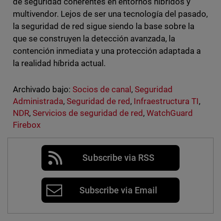
de seguridad coherentes en entornos híbridos y
multivendor. Lejos de ser una tecnología del pasado,
la seguridad de red sigue siendo la base sobre la
que se construyen la detección avanzada, la
contención inmediata y una protección adaptada a
la realidad híbrida actual.
Archivado bajo:
Socios de canal
,
Seguridad
Administrada
,
Seguridad de red
,
Infraestructura TI
,
NDR
,
Servicios de seguridad de red
,
WatchGuard
Firebox
Subscribe via RSS
Subscribe via Email