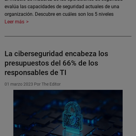
evalúa las capacidades de seguridad actuales de una
organización. Descubre en cuáles son los 5 niveles
Leer más
La ciberseguridad encabeza los
presupuestos del 66% de los
responsables de TI
01 marzo 2023
Por The Editor