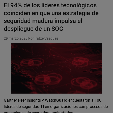
El 94% de los líderes tecnológicos
coinciden en que una estrategia de
seguridad madura impulsa el
despliegue de un SOC
29 marzo 2023
Por Iratxe Vazquez
Gartner Peer Insights y WatchGuard encuestaron a 100
líderes de seguridad TI en organizaciones con procesos de
operaciones de seguridad implantados.