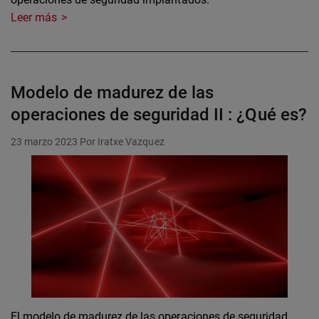
Leer más
Modelo de madurez de las
operaciones de seguridad II : ¿Qué es?
23 marzo 2023
Por Iratxe Vazquez
El modelo de madurez de las operaciones de seguridad