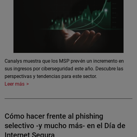
Canalys muestra que los MSP prevén un incremento en
sus ingresos por ciberseguridad este año. Descubre las
perspectivas y tendencias para este sector.
Leer más
Cómo hacer frente al phishing
selectivo -y mucho más- en el Día de
Internet Segura