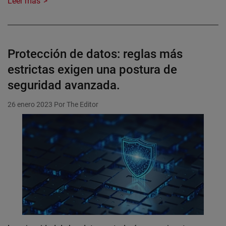
Leer más
Protección de datos: reglas más
estrictas exigen una postura de
seguridad avanzada.
26 enero 2023
Por The Editor