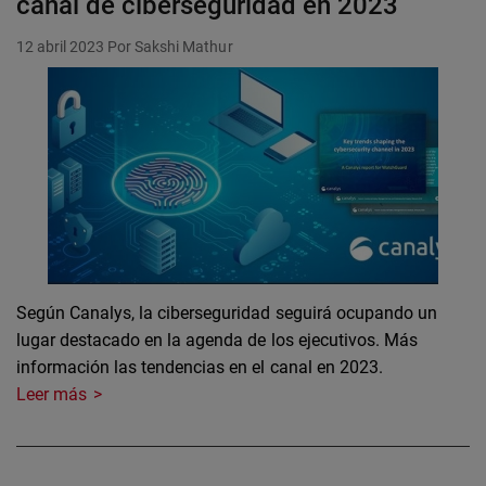
canal de ciberseguridad en 2023
12 abril 2023
Por Sakshi Mathur
Según Canalys, la ciberseguridad seguirá ocupando un
lugar destacado en la agenda de los ejecutivos. Más
información las tendencias en el canal en 2023.
Leer más