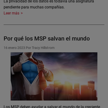
La privacidad de los datos es todavía una asignatura
pendiente para muchas compañías.
Leer más
Por qué los MSP salvan el mundo
16 enero 2023
Por Tracy Hillstrom
Los MSP deben ayudar a salvar el mundo de la creciente