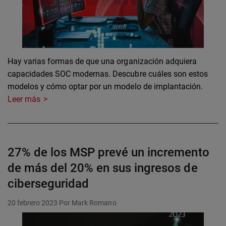
Hay varias formas de que una organización adquiera
capacidades SOC modernas. Descubre cuáles son estos
modelos y cómo optar por un modelo de implantación.
Leer más
27% de los MSP prevé un incremento
de más del 20% en sus ingresos de
ciberseguridad
20 febrero 2023
Por Mark Romano