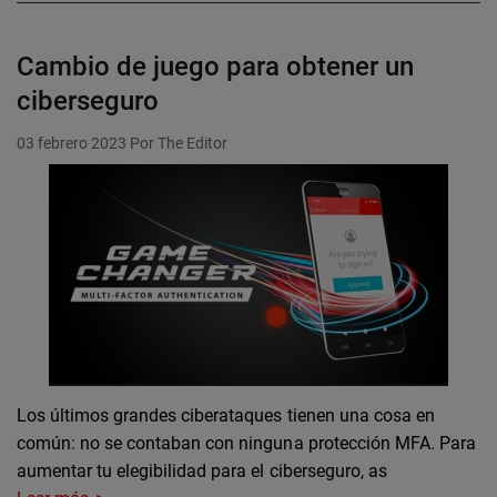
Cambio de juego para obtener un
ciberseguro
03 febrero 2023
Por The Editor
Los últimos grandes ciberataques tienen una cosa en
común: no se contaban con ninguna protección MFA. Para
aumentar tu elegibilidad para el ciberseguro, as