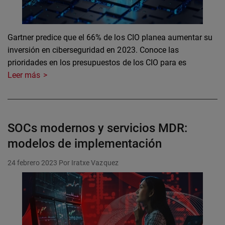
Gartner predice que el 66% de los CIO planea aumentar su
inversión en ciberseguridad en 2023. Conoce las
prioridades en los presupuestos de los CIO para es
Leer más
SOCs modernos y servicios MDR:
modelos de implementación
24 febrero 2023
Por Iratxe Vazquez