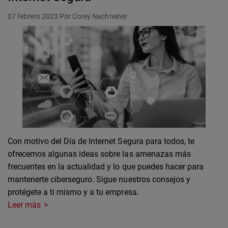
07 febrero 2023
Por Corey Nachreiner
Con motivo del Día de Internet Segura para todos, te
ofrecemos algunas ideas sobre las amenazas más
frecuentes en la actualidad y lo que puedes hacer para
mantenerte ciberseguro. Sigue nuestros consejos y
protégete a ti mismo y a tu empresa.
Leer más