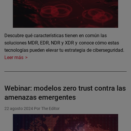
Descubre qué características tienen en común las
soluciones MDR, EDR, NDR y XDR y conoce cómo estas
tecnologías pueden elevar tu estrategia de ciberseguridad.
Leer más
Webinar: modelos zero trust contra las
amenazas emergentes
22 agosto 2024
Por The Editor