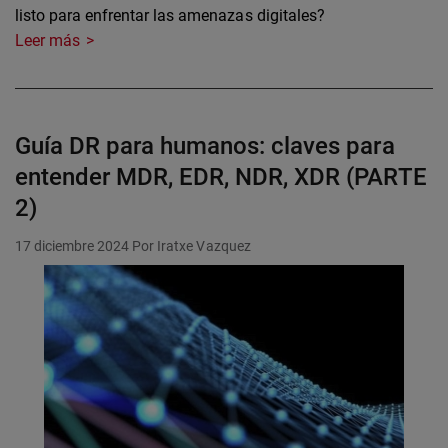
listo para enfrentar las amenazas digitales?
Leer más
Guía DR para humanos: claves para
entender MDR, EDR, NDR, XDR (PARTE
2)
17 diciembre 2024
Por Iratxe Vazquez