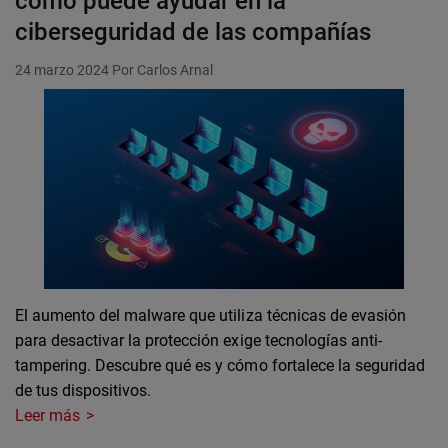
cómo puede ayudar en la
ciberseguridad de las compañías
24 marzo 2024
Por Carlos Arnal
El aumento del malware que utiliza técnicas de evasión
para desactivar la protección exige tecnologías anti-
tampering. Descubre qué es y cómo fortalece la seguridad
de tus dispositivos.
Leer más