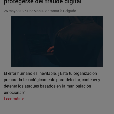
protegerse del fraude digital
26 mayo 2025
Por Manu Santamaría Delgado
El error humano es inevitable. ¿Está tu organización
preparada tecnológicamente para detectar, contener y
detener los ataques basados en la manipulación
emocional?
Leer más