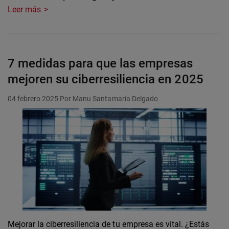
Leer más
7 medidas para que las empresas
mejoren su ciberresiliencia en 2025
04 febrero 2025
Por Manu Santamaría Delgado
Mejorar la ciberresiliencia de tu empresa es vital. ¿Estás