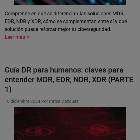
Comprende en qué se diferencian las soluciones MDR,
EDR, NDR y XDR, cómo se complementan entre sí y qué
solución puede reforzar mejor tu ciberseguridad.
Leer más
Guía DR para humanos: claves para
entender MDR, EDR, NDR, XDR (PARTE
1)
10 diciembre 2024
Por Iratxe Vazquez