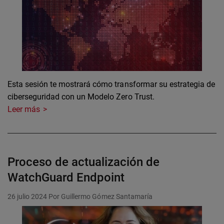
Esta sesión te mostrará cómo transformar su estrategia de
ciberseguridad con un Modelo Zero Trust.
Leer más
Proceso de actualización de
WatchGuard Endpoint
26 julio 2024
Por Guillermo Gómez Santamaría