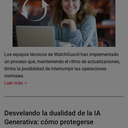
Los equipos técnicos de WatchGuard han implementado
un proceso que, manteniendo el ritmo de actualizaciones,
limita la posibilidad de interrumpir las operaciones
normales.
Leer más
Desvelando la dualidad de la IA
Generativa: cómo protegerse