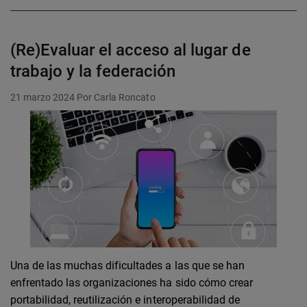
(Re)Evaluar el acceso al lugar de
trabajo y la federación
21 marzo 2024
Por Carla Roncato
Una de las muchas dificultades a las que se han
enfrentado las organizaciones ha sido cómo crear
portabilidad, reutilización e interoperabilidad de