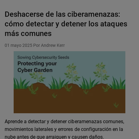
Deshacerse de las ciberamenazas:
cómo detectar y detener los ataques
más comunes
01 mayo 2025
Por Andrew Kerr
Aprende a detectar y detener ciberamenazas comunes,
movimientos laterales y errores de configuración en la
nube antes de que arraiguen y causen daños.