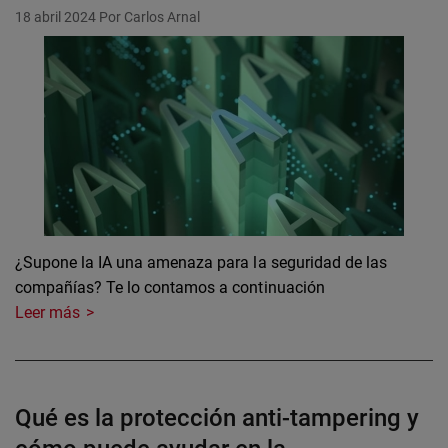
18 abril 2024
Por Carlos Arnal
¿Supone la IA una amenaza para la seguridad de las
compañías? Te lo contamos a continuación
Leer más
Qué es la protección anti-tampering y