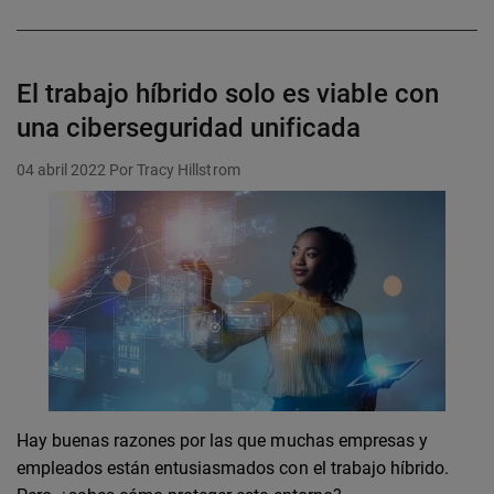
El trabajo híbrido solo es viable con
una ciberseguridad unificada
04 abril 2022
Por Tracy Hillstrom
Hay buenas razones por las que muchas empresas y
empleados están entusiasmados con el trabajo híbrido.