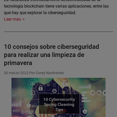
tecnología blockchain tiene varias aplicaciones, entre las
que hay que explorar la ciberseguridad.
Leer más
10 consejos sobre ciberseguridad
para realizar una limpieza de
primavera
30 marzo 2022
Por Corey Nachreiner