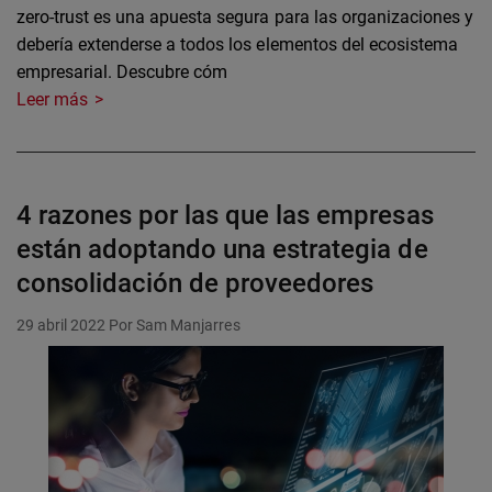
zero-trust es una apuesta segura para las organizaciones y
debería extenderse a todos los elementos del ecosistema
empresarial. Descubre cóm
Leer más
4 razones por las que las empresas
están adoptando una estrategia de
consolidación de proveedores
29 abril 2022
Por Sam Manjarres