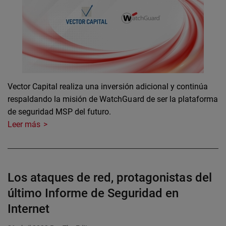
Vector Capital realiza una inversión adicional y continúa
respaldando la misión de WatchGuard de ser la plataforma
de seguridad MSP del futuro.
Leer más
Los ataques de red, protagonistas del
último Informe de Seguridad en
Internet