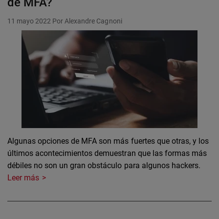
de MFA?
11 mayo 2022
Por Alexandre Cagnoni
Algunas opciones de MFA son más fuertes que otras, y los
últimos acontecimientos demuestran que las formas más
débiles no son un gran obstáculo para algunos hackers.
Leer más