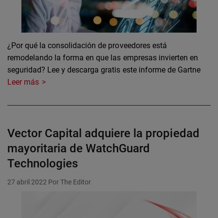
¿Por qué la consolidación de proveedores está
remodelando la forma en que las empresas invierten en
seguridad? Lee y descarga gratis este informe de Gartne
Leer más
Vector Capital adquiere la propiedad
mayoritaria de WatchGuard
Technologies
27 abril 2022
Por The Editor