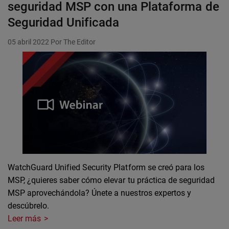
seguridad MSP con una Plataforma de
Seguridad Unificada
05 abril 2022
Por The Editor
WatchGuard Unified Security Platform se creó para los
MSP, ¿quieres saber cómo elevar tu práctica de seguridad
MSP aprovechándola? Únete a nuestros expertos y
descúbrelo.
Leer más