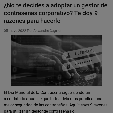
¿No te decides a adoptar un gestor de
contraseñas corporativo? Te doy 9
razones para hacerlo
05 mayo 2022
Por Alexandre Cagnoni
El Día Mundial de la Contraseña sigue siendo un
recordatorio anual de que todos debemos practicar una
mejor seguridad de las contraseñas. Aquí tienes 9 razones
para utilizar un gestor de contraseñas c