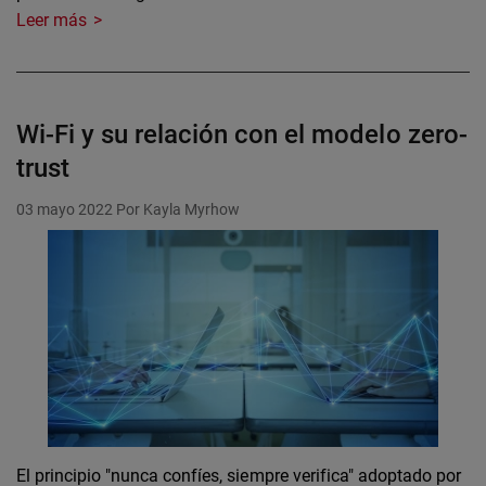
Leer más
Wi-Fi y su relación con el modelo zero-
trust
03 mayo 2022
Por Kayla Myrhow
El principio "nunca confíes, siempre verifica" adoptado por