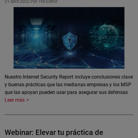
21 abril 2022
Por The Editor
Nuestro Internet Security Report incluye conclusiones clave
y buenas prácticas que las medianas empresas y los MSP
que las apoyan pueden usar para asegurar sus defensas
Leer más
Webinar: Elevar tu práctica de