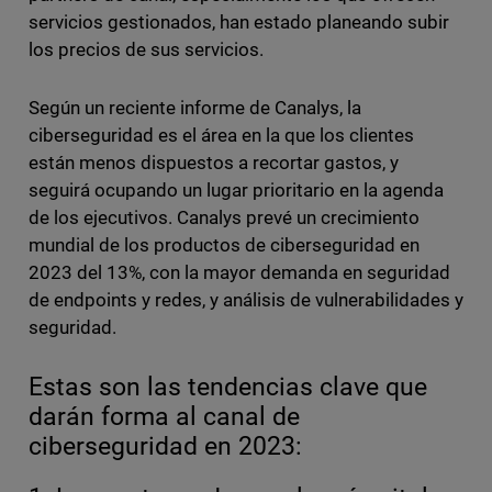
servicios gestionados, han estado planeando subir
los precios de sus servicios.
Según un reciente informe de Canalys, la
ciberseguridad es el área en la que los clientes
están menos dispuestos a recortar gastos, y
seguirá ocupando un lugar prioritario en la agenda
de los ejecutivos. Canalys prevé un crecimiento
mundial de los productos de ciberseguridad en
2023 del 13%, con la mayor demanda en seguridad
de endpoints y redes, y análisis de vulnerabilidades y
seguridad.
Estas son las tendencias clave que
darán forma al canal de
ciberseguridad en 2023: