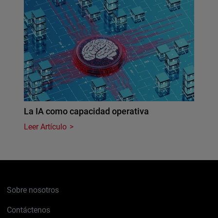
La IA como capacidad operativa
Leer Artículo
Sobre nosotros
Contáctenos