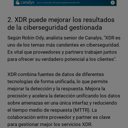
2. XDR puede mejorar los resultados
de la ciberseguridad gestionada
Según Robin Ody, analista senior de Canalys, "XDR es
uno de los temas más candentes en ciberseguridad.
Es vital que proveedores y partners trabajen juntos
para ofrecer su verdadero potencial a los clientes".
XDR combina fuentes de datos de diferentes
tecnologías de forma unificada, lo que permite
mejorar la detección y la respuesta. Mejora la
precisión y acelera la detección unificando los datos
sobre amenazas en una única interfaz y reduciendo
el tiempo medio de respuesta (MTTR). La
colaboración entre proveedor y partner es clave
para gestionar mejor los servicios XDR.