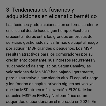
3. Tendencias de fusiones y
adquisiciones en el canal cibernético
Las fusiones y adquisiciones son un tema candente
en el canal desde hace algún tiempo. Existe un
creciente interés entre las grandes empresas de
servicios gestionados y las firmas de capital riesgo
por adquirir MSP grandes o pequeños. Los MSP
resultan atractivos para los compradores por su
crecimiento constante, sus ingresos recurrentes y
su capacidad de ampliación. Según Canalys, las
valoraciones de los MSP han bajado ligeramente,
pero su atractivo sigue siendo alto. El capital riesgo
y los fondos de capital privado siguen activos, ya
que los MSP atraen más inversión. El 20% de los
actuales MSP en EMEA y Norteamérica serán
adquiridos o abandonarán el mercado en 2025. En