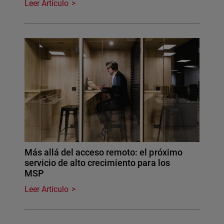
Leer Artículo
Más allá del acceso remoto: el próximo
servicio de alto crecimiento para los
MSP
Leer Artículo