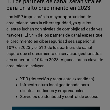
1. Los partners de canal serán vitales
para un alto crecimiento en 2023
Los MSP impulsarán la mayor oportunidad de
crecimiento para la ciberseguridad, ya que los
clientes luchan con niveles de complejidad cada vez
mayores. El 54% de los patners de canal espera que
el crecimiento en ciberseguridad sea superior al
10% en 2023 y el 51% de los partners de canal
espera que el crecimiento en servicios gestionados
sea superior al 10% en 2023. Algunas áreas clave de
crecimiento incluyen:
XDR (detección y respuesta extendidas)
Infraestructura local gestionada para
clientes medianos y empresariales
Servicios de identidad y control de acceso