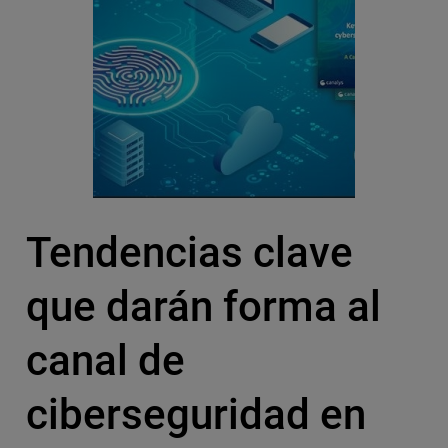
Tendencias clave
que darán forma al
canal de
ciberseguridad en