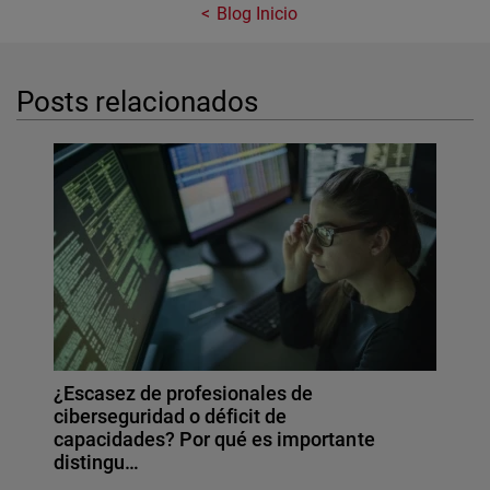
Blog Inicio
Posts relacionados
¿Escasez de profesionales de
ciberseguridad o déficit de
capacidades? Por qué es importante
distingu…