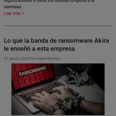
organizaciones a frenar los ataques dirigidos a la
identidad.
Leer más
Lo que la banda de ransomware Akira
le enseñó a esta empresa
07 agosto 2025
Por Adam Winston