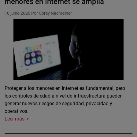
menores en Internet se amplía
10 junio 2026
Por Corey Nachreiner
Proteger a los menores en Internet es fundamental, pero
los controles de edad a nivel de infraestructura pueden
generar nuevos riesgos de seguridad, privacidad y
operativos.
Leer más