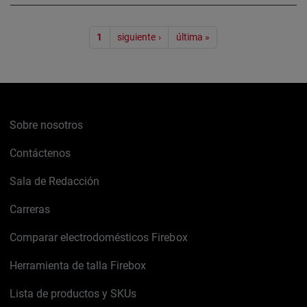
Paginación
1
siguiente ›
última »
Sobre nosotros
Contáctenos
Sala de Redacción
Carreras
Comparar electrodomésticos Firebox
Herramienta de talla Firebox
Lista de productos y SKUs