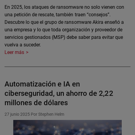
En 2025, los ataques de ransomware no solo vienen con
una petición de rescate, también traen “consejos”.
Descubre lo que el grupo de ransomware Akira enseñó a
una empresa y lo que toda organización y proveedor de
servicios gestionados (MSP) debe saber para evitar que
vuelva a suceder.
Leer más
Automatización e IA en
ciberseguridad, un ahorro de 2,22
millones de dólares
27 junio 2025
Por Stephen Helm