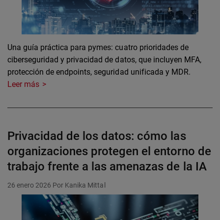
Una guía práctica para pymes: cuatro prioridades de
ciberseguridad y privacidad de datos, que incluyen MFA,
protección de endpoints, seguridad unificada y MDR.
Leer más
Privacidad de los datos: cómo las
organizaciones protegen el entorno de
trabajo frente a las amenazas de la IA
26 enero 2026
Por Kanika Mittal