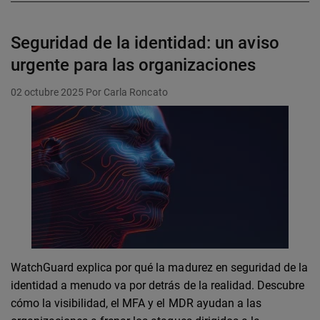
Seguridad de la identidad: un aviso
urgente para las organizaciones
02 octubre 2025
Por Carla Roncato
WatchGuard explica por qué la madurez en seguridad de la
identidad a menudo va por detrás de la realidad. Descubre
cómo la visibilidad, el MFA y el MDR ayudan a las