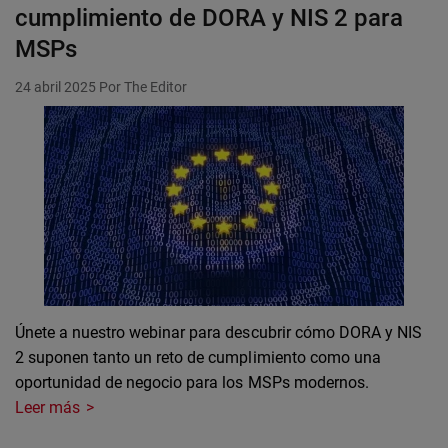
cumplimiento de DORA y NIS 2 para
MSPs
24 abril 2025
Por The Editor
Únete a nuestro webinar para descubrir cómo DORA y NIS
2 suponen tanto un reto de cumplimiento como una
oportunidad de negocio para los MSPs modernos.
Leer más