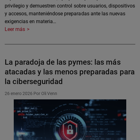
privilegio y demuestren control sobre usuarios, dispositivos
y accesos, manteniéndose preparadas ante las nuevas
exigencias en materia…
Leer más
La paradoja de las pymes: las más
atacadas y las menos preparadas para
la ciberseguridad
26 enero 2026
Por Oli Venn