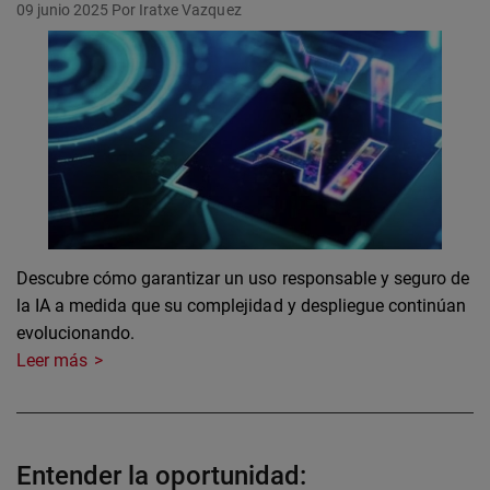
09 junio 2025
Por Iratxe Vazquez
Descubre cómo garantizar un uso responsable y seguro de
la IA a medida que su complejidad y despliegue continúan
evolucionando.
Leer más
Entender la oportunidad: