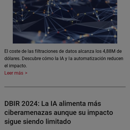
El coste de las filtraciones de datos alcanza los 4,88M de
dólares. Descubre cómo la IA y la automatización reducen
el impacto.
Leer más
DBIR 2024: La IA alimenta más
ciberamenazas aunque su impacto
sigue siendo limitado