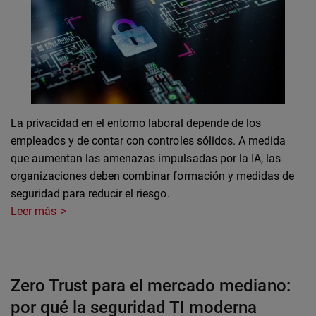
La privacidad en el entorno laboral depende de los
empleados y de contar con controles sólidos. A medida
que aumentan las amenazas impulsadas por la IA, las
organizaciones deben combinar formación y medidas de
seguridad para reducir el riesgo.
Leer más
Zero Trust para el mercado mediano:
por qué la seguridad TI moderna