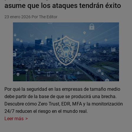
asume que los ataques tendrán éxito
23 enero 2026
Por The Editor
Por qué la seguridad en las empresas de tamaño medio
debe partir de la base de que se producirá una brecha.
Descubre cómo Zero Trust, EDR, MFA y la monitorización
24/7 reducen el riesgo en el mundo real.
Leer más