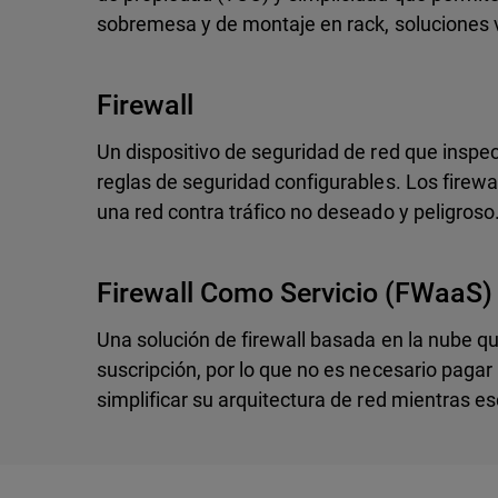
sobremesa y de montaje en rack, soluciones v
Firewall
Un dispositivo de seguridad de red que inspec
reglas de seguridad configurables. Los firew
una red contra tráfico no deseado y peligroso
Firewall Como Servicio (FWaaS)
Una solución de firewall basada en la nube q
suscripción, por lo que no es necesario pagar
simplificar su arquitectura de red mientras es