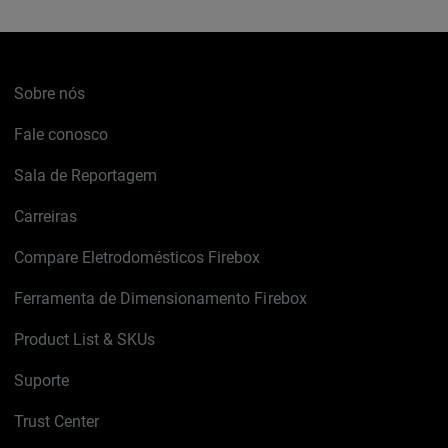
Sobre nós
Fale conosco
Sala de Reportagem
Carreiras
Compare Eletrodomésticos Firebox
Ferramenta de Dimensionamento Firebox
Product List & SKUs
Suporte
Trust Center