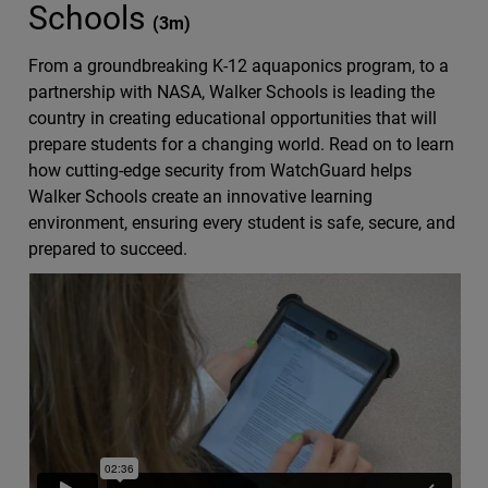
Schools
(
3m
)
From a groundbreaking K-12 aquaponics program, to a
partnership with NASA, Walker Schools is leading the
country in creating educational opportunities that will
prepare students for a changing world. Read on to learn
how cutting-edge security from WatchGuard helps
Walker Schools create an innovative learning
environment, ensuring every student is safe, secure, and
prepared to succeed.