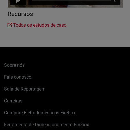
Recursos
Todos os estudos de caso
Sobre nós
Fale conosco
Sala de Reportagem
Carreiras
Compare Eletrodomésticos Firebox
Ferramenta de Dimensionamento Firebox