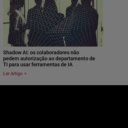
Shadow AI: os colaboradores não
pedem autorização ao departamento de
TI para usar ferramentas de IA
Ler Artigo
e