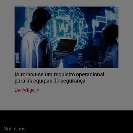
IA tornou-se um requisito operacional
para as equipas de segurança
Ler Artigo
Sobre nós