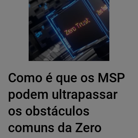
Como é que os MSP
podem ultrapassar
os obstáculos
comuns da Zero