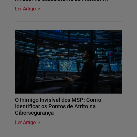
Ler Artigo
O Inimigo Invisível dos MSP: Como
Identificar os Pontos de Atrito na
Cibersegurança
Ler Artigo