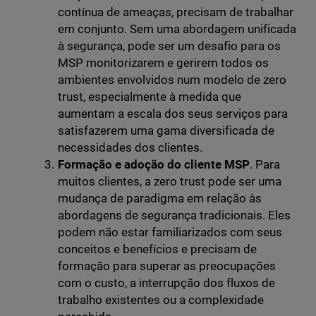
contínua de ameaças, precisam de trabalhar
em conjunto. Sem uma abordagem unificada
à segurança, pode ser um desafio para os
MSP monitorizarem e gerirem todos os
ambientes envolvidos num modelo de zero
trust, especialmente à medida que
aumentam a escala dos seus serviços para
satisfazerem uma gama diversificada de
necessidades dos clientes.
Formação e adoção do cliente MSP
. Para
muitos clientes, a zero trust pode ser uma
mudança de paradigma em relação às
abordagens de segurança tradicionais. Eles
podem não estar familiarizados com seus
conceitos e benefícios e precisam de
formação para superar as preocupações
com o custo, a interrupção dos fluxos de
trabalho existentes ou a complexidade