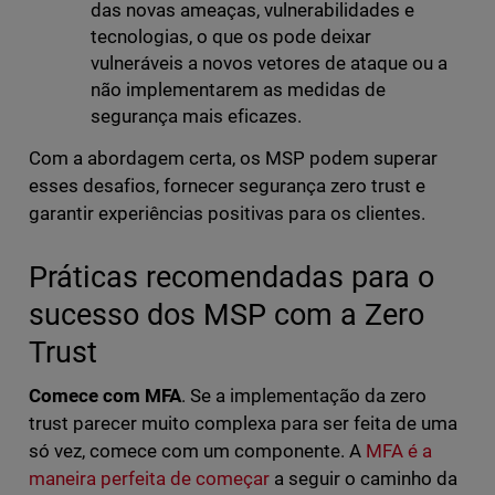
das novas ameaças, vulnerabilidades e
tecnologias, o que os pode deixar
vulneráveis a novos vetores de ataque ou a
não implementarem as medidas de
segurança mais eficazes.
Com a abordagem certa, os MSP podem superar
esses desafios, fornecer segurança zero trust e
garantir experiências positivas para os clientes.
Práticas recomendadas para o
sucesso dos MSP com a Zero
Trust
Comece com MFA
. Se a implementação da zero
trust parecer muito complexa para ser feita de uma
só vez, comece com um componente. A
MFA é a
maneira perfeita de começar
a seguir o caminho da