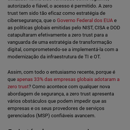
autorizado e fiável, o acesso é permitido. A zero
trust tem sido tão eficaz como estratégia de
cibersegurança, que o
Governo Federal dos EUA
e
as políticas globais emitidas pelo NIST, CISA e DOD
catapultaram efetivamente a zero trust para a
vanguarda de uma estratégia de transformação
digital, comprometendo-se a implementá-la com a
modernização da infraestrutura de TI e OT.
Assim, com todo o entusiasmo recente, porque é
que
apenas 33% das empresas globais adotaram a
zero trust
? Como acontece com qualquer nova
abordagem de segurança, a zero trust apresenta
vários obstáculos que podem impedir que as
empresas e os seus provedores de serviços
gerenciados (MSP) confiáveis avancem.