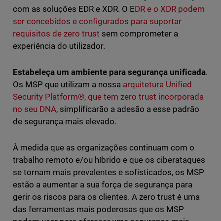
com as soluções EDR e XDR. O E
DR e o XDR podem
ser concebidos e configurados para suportar
requisitos de zero trust
sem comprometer a
experiência do utilizador.
Estabeleça um ambiente para segurança unificada
.
Os MSP que utilizam a nossa
arquitetura Unified
Security Platform®, que tem zero trust incorporada
no seu DNA
, simplificarão a adesão a esse padrão
de segurança mais elevado.
À medida que as organizações continuam com o
trabalho remoto e/ou híbrido e que os ciberataques
se tornam mais prevalentes e sofisticados, os MSP
estão a aumentar a sua força de segurança para
gerir os riscos para os clientes. A zero trust é uma
das ferramentas mais poderosas que os MSP