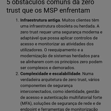
5 obstáculos comuns da zero
trust que os MSP enfrentam
Infraestrutura antiga
. Muitos clientes têm
uma infraestrutura obsoleta ou herdada. A
zero trust requer uma segurança moderna e
adaptável que possa aplicar controlos de
acesso e monitorizar as atividades dos
utilizadores. O reequipamento e a
modernização de sistemas herdados para
se alinharem com os princípios zero podem
ser complexos e demorados.
Complexidade e escalabilidade
. Numa
verdadeira arquitetura de zero trust, vários
componentes de segurança
interconectados, como identidade, gestão
de acesso e autenticação multifatorial forte
(MFA), soluções de segurança de rede e de
endpoint e ferramentas de monitorização