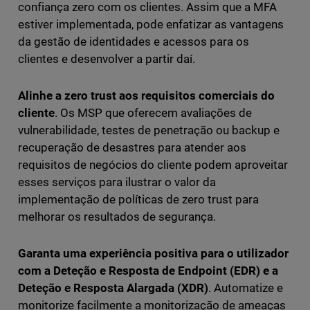
confiança zero com os clientes. Assim que a MFA
estiver implementada, pode enfatizar as vantagens
da gestão de identidades e acessos para os
clientes e desenvolver a partir daí.
Alinhe a zero trust aos requisitos comerciais do
cliente
. Os MSP que oferecem avaliações de
vulnerabilidade, testes de penetração ou backup e
recuperação de desastres para atender aos
requisitos de negócios do cliente podem aproveitar
esses serviços para ilustrar o valor da
implementação de políticas de zero trust para
melhorar os resultados de segurança.
Garanta uma experiência positiva para o utilizador
com a Deteção e Resposta de Endpoint (EDR) e a
Deteção e Resposta Alargada (XDR)
. Automatize e
monitorize facilmente a monitorização de ameaças