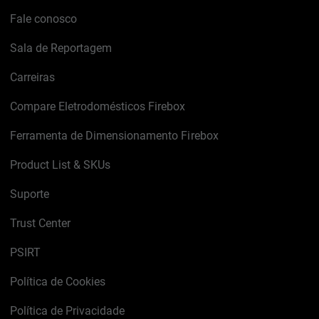
Fale conosco
Sala de Reportagem
Carreiras
Compare Eletrodomésticos Firebox
Ferramenta de Dimensionamento Firebox
Product List & SKUs
Suporte
Trust Center
PSIRT
Política de Cookies
Política de Privacidade