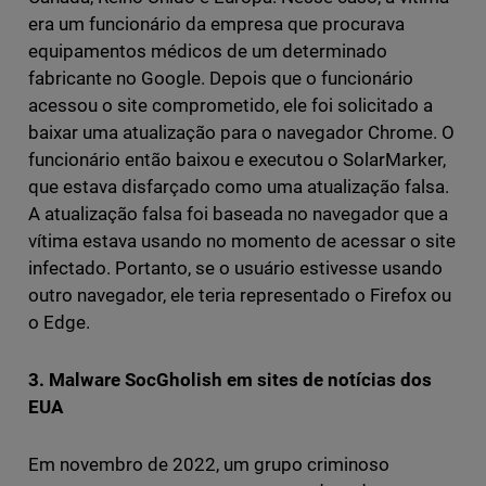
era um funcionário da empresa que procurava
equipamentos médicos de um determinado
fabricante no Google. Depois que o funcionário
acessou o site comprometido, ele foi solicitado a
baixar uma atualização para o navegador Chrome. O
funcionário então baixou e executou o SolarMarker,
que estava disfarçado como uma atualização falsa.
A atualização falsa foi baseada no navegador que a
vítima estava usando no momento de acessar o site
infectado. Portanto, se o usuário estivesse usando
outro navegador, ele teria representado o Firefox ou
o Edge.
3. Malware SocGholish em sites de notícias dos
EUA
Em novembro de 2022, um grupo criminoso