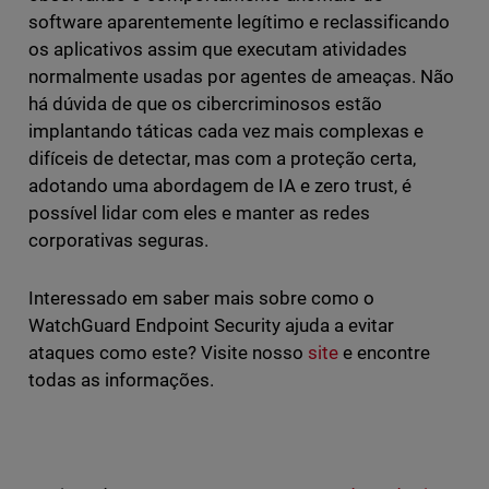
software aparentemente legítimo e reclassificando
os aplicativos assim que executam atividades
normalmente usadas por agentes de ameaças. Não
há dúvida de que os cibercriminosos estão
implantando táticas cada vez mais complexas e
difíceis de detectar, mas com a proteção certa,
adotando uma abordagem de IA e zero trust, é
possível lidar com eles e manter as redes
corporativas seguras.
Interessado em saber mais sobre como o
WatchGuard Endpoint Security ajuda a evitar
ataques como este? Visite nosso
site
e encontre
todas as informações.