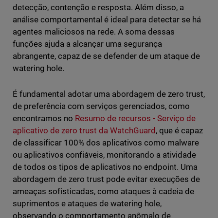
detecção, contenção e resposta. Além disso, a
análise comportamental é ideal para detectar se há
agentes maliciosos na rede. A soma dessas
funções ajuda a alcançar uma segurança
abrangente, capaz de se defender de um ataque de
watering hole.
É fundamental adotar uma abordagem de zero trust,
de preferência com serviços gerenciados, como
encontramos no
Resumo de recursos - Serviço de
aplicativo de zero trust da WatchGuard
, que é capaz
de classificar 100% dos aplicativos como malware
ou aplicativos confiáveis, monitorando a atividade
de todos os tipos de aplicativos no endpoint. Uma
abordagem de zero trust pode evitar execuções de
ameaças sofisticadas, como ataques à cadeia de
suprimentos e ataques de watering hole,
observando o comportamento anômalo de