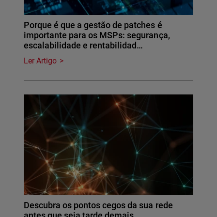
Porque é que a gestão de patches é
importante para os MSPs: segurança,
escalabilidade e rentabilidad…
Ler Artigo
Descubra os pontos cegos da sua rede
antes que seja tarde demais