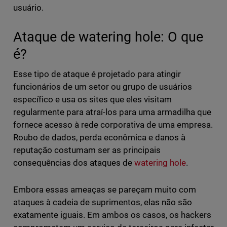
usuário.
Ataque de watering hole: O que
é?
Esse tipo de ataque é projetado para atingir
funcionários de um setor ou grupo de usuários
específico e usa os sites que eles visitam
regularmente para atraí-los para uma armadilha que
fornece acesso à rede corporativa de uma empresa.
Roubo de dados, perda econômica e danos à
reputação costumam ser as principais
consequências dos ataques de
watering hole
.
Embora essas ameaças se pareçam muito com
ataques à cadeia de suprimentos, elas não são
exatamente iguais. Em ambos os casos, os hackers