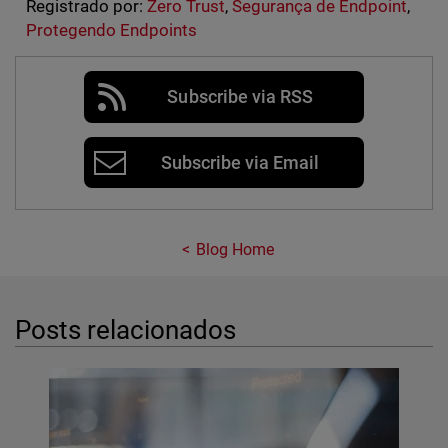
Registrado por:
Zero Trust
,
Segurança de Endpoint
,
Protegendo Endpoints
Subscribe via RSS
Subscribe via Email
Blog Home
Posts relacionados