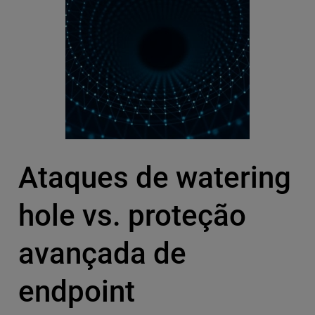
Ataques de watering
hole vs. proteção
avançada de
endpoint