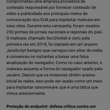
comprometeu uma empresa provedora de
conteúdo responsável por fornecer conteúdo de
vídeo e publicidade aos principais meios de
comunicação dos EUA para implantar malware em
seus sites. Durante esta campanha, foram visados
250 portais de jornais nacionais e regionais do país.
O malware, chamado SocGholish e visto pela
primeira vez em 2018, foi injetado em um arquivo
JavaScript benigno que carregou nos sites de mídia
e convenceu os visitantes a baixar uma falsa
atualização do navegador. Como no caso anterior, o
malware assumiu a forma do navegador usado pelo
usuário. Depois que os invasores obtêm acesso
inicial às redes, isso pode ser usado como um meio
para implantar ransomware, que é uma tática que
vimos anteriormente.
Proteção de endpoint: defesa crítica contra um