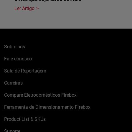
Ler Artigo
Sobre nós
Fale conosco
Sala de Reportagem
Carreiras
Compare Eletrodomésticos Firebox
Ferramenta de Dimensionamento Firebox
Product List & SKUs
Suporte