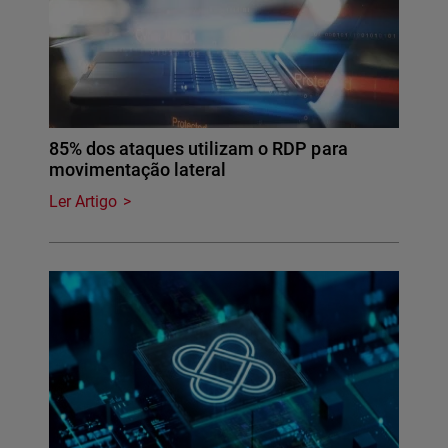
85% dos ataques utilizam o RDP para
movimentação lateral
Ler Artigo