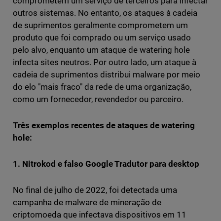
comprometem um serviço de terceiros para infectar
outros sistemas. No entanto, os ataques à cadeia
de suprimentos geralmente comprometem um
produto que foi comprado ou um serviço usado
pelo alvo, enquanto um ataque de watering hole
infecta sites neutros. Por outro lado, um ataque à
cadeia de suprimentos distribui malware por meio
do elo "mais fraco" da rede de uma organização,
como um fornecedor, revendedor ou parceiro.
Três exemplos recentes de ataques de watering
hole:
1. Nitrokod e falso Google Tradutor para desktop
No final de julho de 2022, foi detectada uma
campanha de malware de mineração de
criptomoeda que infectava dispositivos em 11