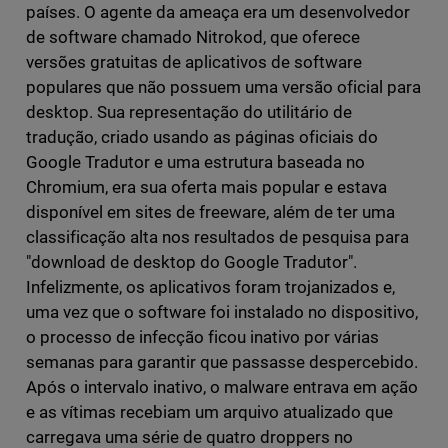
países. O agente da ameaça era um desenvolvedor
de software chamado Nitrokod, que oferece
versões gratuitas de aplicativos de software
populares que não possuem uma versão oficial para
desktop. Sua representação do utilitário de
tradução, criado usando as páginas oficiais do
Google Tradutor e uma estrutura baseada no
Chromium, era sua oferta mais popular e estava
disponível em sites de freeware, além de ter uma
classificação alta nos resultados de pesquisa para
"download de desktop do Google Tradutor".
Infelizmente, os aplicativos foram trojanizados e,
uma vez que o software foi instalado no dispositivo,
o processo de infecção ficou inativo por várias
semanas para garantir que passasse despercebido.
Após o intervalo inativo, o malware entrava em ação
e as vítimas recebiam um arquivo atualizado que
carregava uma série de quatro droppers no