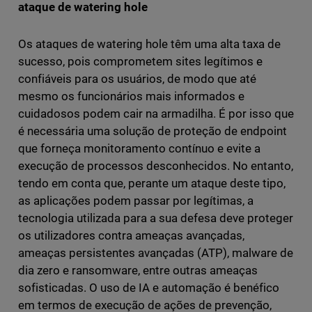
ataque de watering hole
Os ataques de watering hole têm uma alta taxa de
sucesso, pois comprometem sites legítimos e
confiáveis para os usuários, de modo que até
mesmo os funcionários mais informados e
cuidadosos podem cair na armadilha. É por isso que
é necessária uma solução de proteção de endpoint
que forneça monitoramento contínuo e evite a
execução de processos desconhecidos. No entanto,
tendo em conta que, perante um ataque deste tipo,
as aplicações podem passar por legítimas, a
tecnologia utilizada para a sua defesa deve proteger
os utilizadores contra ameaças avançadas,
ameaças persistentes avançadas (ATP), malware de
dia zero e ransomware, entre outras ameaças
sofisticadas. O uso de IA e automação é benéfico
em termos de execução de ações de prevenção,