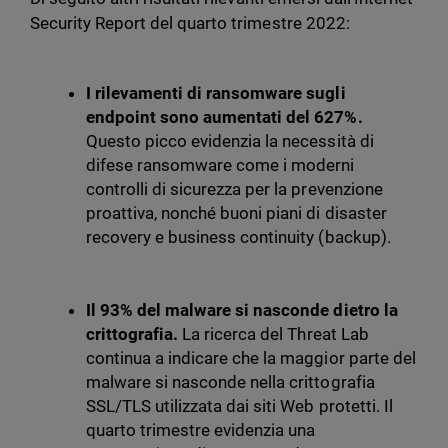
Security Report del quarto trimestre 2022:
I rilevamenti di ransomware sugli
endpoint sono aumentati del 627%.
Questo picco evidenzia la necessità di
difese ransomware come i moderni
controlli di sicurezza per la prevenzione
proattiva, nonché buoni piani di disaster
recovery e business continuity (backup).
Il 93% del malware si nasconde dietro la
crittografia.
La ricerca del Threat Lab
continua a indicare che la maggior parte del
malware si nasconde nella crittografia
SSL/TLS utilizzata dai siti Web protetti. Il
quarto trimestre evidenzia una