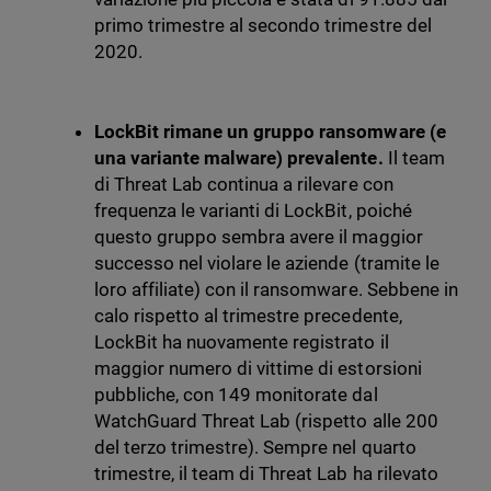
primo trimestre al secondo trimestre del
2020.
LockBit rimane un gruppo ransomware (e
una variante malware) prevalente.
Il team
di Threat Lab continua a rilevare con
frequenza le varianti di LockBit, poiché
questo gruppo sembra avere il maggior
successo nel violare le aziende (tramite le
loro affiliate) con il ransomware. Sebbene in
calo rispetto al trimestre precedente,
LockBit ha nuovamente registrato il
maggior numero di vittime di estorsioni
pubbliche, con 149 monitorate dal
WatchGuard Threat Lab (rispetto alle 200
del terzo trimestre). Sempre nel quarto
trimestre, il team di Threat Lab ha rilevato