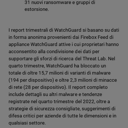
31 nuovi ransomware e gruppi di
estorsione.
I report trimestrali di WatchGuard si basano su dati
in forma anonima provenienti dai Firebox Feed di
appliance WatchGuard attive i cui proprietari hanno
acconsentito alla condivisione dei dati per
supportare gli sforzi di ricerca del Threat Lab. Nel
quarto trimestre, WatchGuard ha bloccato un
totale di oltre 15,7 milioni di varianti di malware
(194 per dispositivo) e oltre 2,3 milioni di minacce
di rete (28 per dispositivo). Il report completo
include dettagli su altri malware e tendenze
registrate nel quarto trimestre del 2022, oltre a
strategie di sicurezza consigliate, suggerimenti di
difesa critici per aziende di tutte le dimensioni e in
qualsiasi settore.