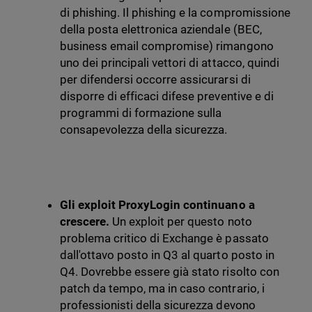
di phishing. Il phishing e la compromissione
della posta elettronica aziendale (BEC,
business email compromise) rimangono
uno dei principali vettori di attacco, quindi
per difendersi occorre assicurarsi di
disporre di efficaci difese preventive e di
programmi di formazione sulla
consapevolezza della sicurezza.
Gli exploit ProxyLogin continuano a
crescere.
Un exploit per questo noto
problema critico di Exchange è passato
dall'ottavo posto in Q3 al quarto posto in
Q4. Dovrebbe essere già stato risolto con
patch da tempo, ma in caso contrario, i
professionisti della sicurezza devono