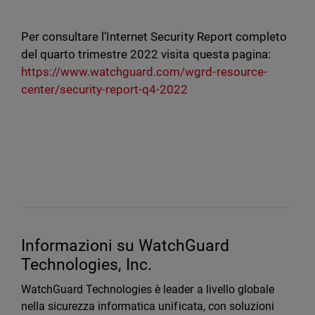
Per consultare l’Internet Security Report completo
del quarto trimestre 2022 visita questa pagina:
https://www.watchguard.com/wgrd-resource-
center/security-report-q4-2022
Informazioni su WatchGuard
Technologies, Inc.
WatchGuard Technologies è leader a livello globale
nella sicurezza informatica unificata, con soluzioni