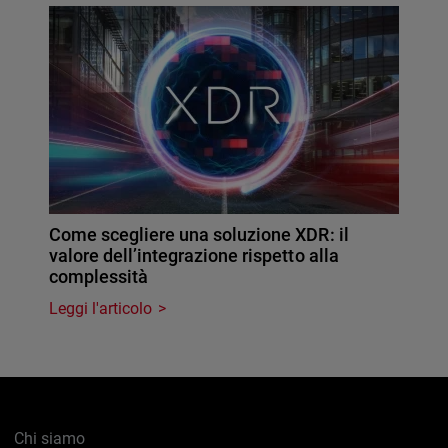
Come scegliere una soluzione XDR: il
valore dell’integrazione rispetto alla
complessità
Leggi l'articolo
Chi siamo