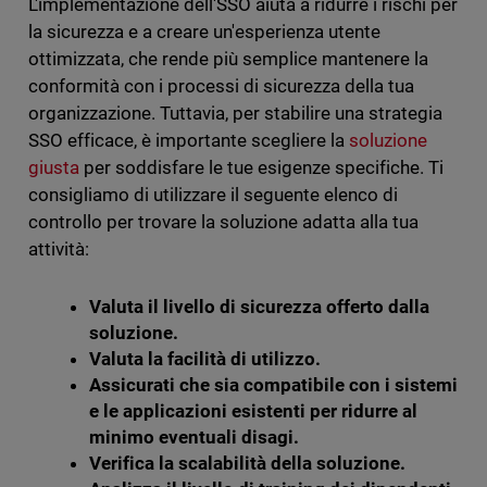
L'implementazione dell'SSO aiuta a ridurre i rischi per
la sicurezza e a creare un'esperienza utente
ottimizzata, che rende più semplice mantenere la
conformità con i processi di sicurezza della tua
organizzazione. Tuttavia, per stabilire una strategia
SSO efficace, è importante scegliere la
soluzione
giusta
per soddisfare le tue esigenze specifiche. Ti
consigliamo di utilizzare il seguente elenco di
controllo per trovare la soluzione adatta alla tua
attività:
Valuta il livello di sicurezza offerto dalla
soluzione.
Valuta la facilità di utilizzo.
Assicurati che sia compatibile con i sistemi
e le applicazioni esistenti per ridurre al
minimo eventuali disagi.
Verifica la scalabilità della soluzione.