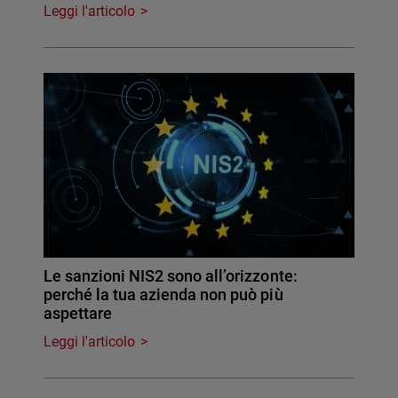
Leggi l'articolo
Le sanzioni NIS2 sono all’orizzonte:
perché la tua azienda non può più
aspettare
Leggi l'articolo