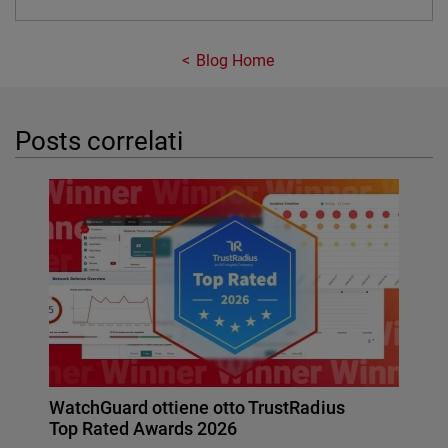
Blog Home
Posts correlati
WatchGuard ottiene otto TrustRadius
Top Rated Awards 2026