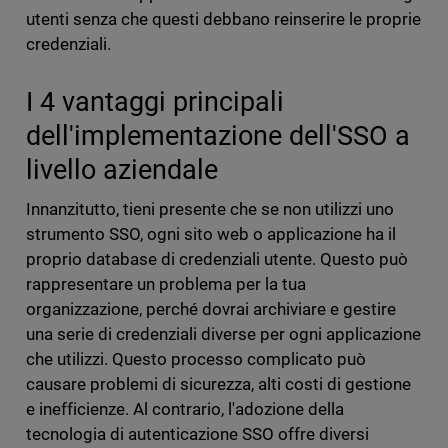
utenti senza che questi debbano reinserire le proprie
credenziali.
I 4 vantaggi principali
dell'implementazione dell'SSO a
livello aziendale
Innanzitutto, tieni presente che se non utilizzi uno
strumento SSO, ogni sito web o applicazione ha il
proprio database di credenziali utente. Questo può
rappresentare un problema per la tua
organizzazione, perché dovrai archiviare e gestire
una serie di credenziali diverse per ogni applicazione
che utilizzi. Questo processo complicato può
causare problemi di sicurezza, alti costi di gestione
e inefficienze. Al contrario, l'adozione della
tecnologia di autenticazione SSO offre diversi