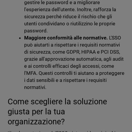
gestire le password e a migliorare
l'esperienza dell'utente. Inoltre, rafforza la
sicurezza perché riduce il rischio che gli
utenti condividano o riutilizzino le proprie
password.
Maggiore conformità alle normative.
L'SSO
può aiutarti a rispettare i requisiti normativi
di sicurezza, come GDPR, HIPAA e PCI DSS,
grazie all'approvazione automatica, agli audit
e ai controlli efficaci degli accessi, come
l'MFA. Questi controlli ti aiutano a proteggere
i dati sensibili e a rispettare i requisiti
normativi.
Come scegliere la soluzione
giusta per la tua
organizzazione?