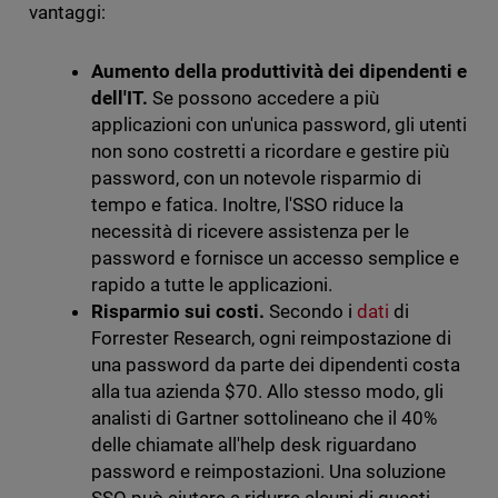
vantaggi:
Aumento della produttività dei dipendenti e
dell'IT.
Se possono accedere a più
applicazioni con un'unica password, gli utenti
non sono costretti a ricordare e gestire più
password, con un notevole risparmio di
tempo e fatica. Inoltre, l'SSO riduce la
necessità di ricevere assistenza per le
password e fornisce un accesso semplice e
rapido a tutte le applicazioni.
Risparmio sui costi.
Secondo i
dati
di
Forrester Research, ogni reimpostazione di
una password da parte dei dipendenti costa
alla tua azienda $70. Allo stesso modo, gli
analisti di Gartner sottolineano che il 40%
delle chiamate all'help desk riguardano
password e reimpostazioni. Una soluzione