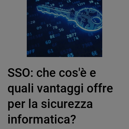
SSO: che cos'è e
quali vantaggi offre
per la sicurezza
informatica?