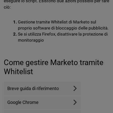
eseguire lo script. Esistono due azioni possibili per fare
ciò:
Gestione tramite Whitelist di Marketo sul
proprio software di bloccaggio delle pubblicità.
Se si utilizza Firefox, disattivare la protezione di
monitoraggio
Come gestire Marketo tramite
Whitelist
Breve guida di riferimento
Google Chrome