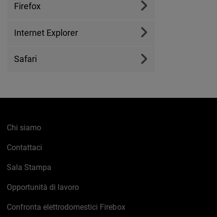
Firefox
Internet Explorer
Safari
Chi siamo
Contattaci
Sala Stampa
Opportunità di lavoro
Confronta elettrodomestici Firebox