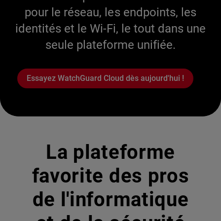
pour le réseau, les endpoints, les
identités et le Wi-Fi, le tout dans une
seule plateforme unifiée.
Essayez WatchGuard Cloud dès aujourd'hui !
La plateforme
favorite des pros
de l'informatique