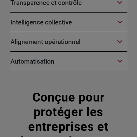
Transparence et contrôle
Intelligence collective
Alignement opérationnel
Automatisation
Conçue pour
protéger les
entreprises et