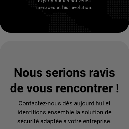
experts sur les nouvelles
menaces et leur évolution.
Nous serions ravis
de vous rencontrer !
Contactez-nous dès aujourd'hui et
identifions ensemble la solution de
sécurité adaptée à votre entreprise.