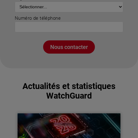
Numéro de téléphone
Nous contacter
Actualités et statistiques
WatchGuard