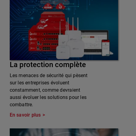
La protection complète
Les menaces de sécurité qui pèsent
sur les entreprises évoluent
constamment, comme devraient
aussi évoluer les solutions pour les
combattre.
En savoir plus