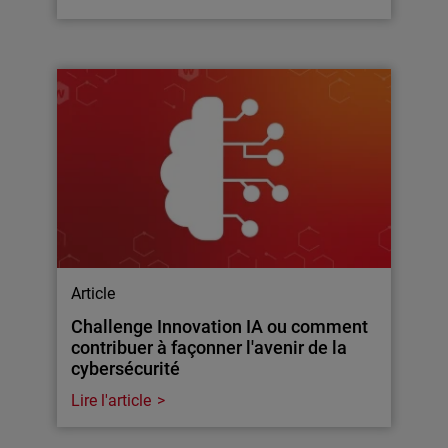
Article
Challenge Innovation IA ou comment
contribuer à façonner l'avenir de la
cybersécurité
Lire l'article