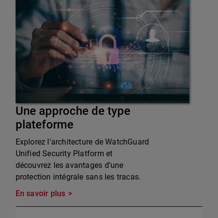
Une approche de type
plateforme
Explorez l'architecture de WatchGuard
Unified Security Platform et
découvrez les avantages d'une
protection intégrale sans les tracas.
En savoir plus