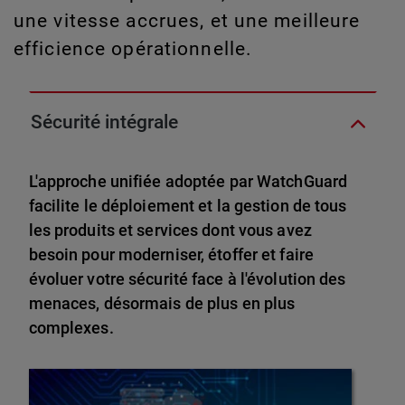
une vitesse accrues, et une meilleure
efficience opérationnelle.
Sécurité intégrale
L'approche unifiée adoptée par WatchGuard
facilite le déploiement et la gestion de tous
les produits et services dont vous avez
besoin pour moderniser, étoffer et faire
évoluer votre sécurité face à l'évolution des
menaces, désormais de plus en plus
complexes.