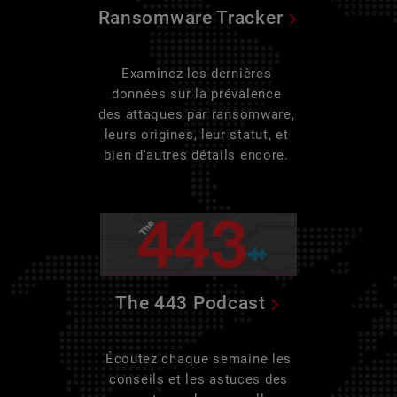
Ransomware Tracker
Examinez les dernières
données sur la prévalence
des attaques par ransomware,
leurs origines, leur statut, et
bien d'autres détails encore.
The 443 Podcast
Écoutez chaque semaine les
conseils et les astuces des