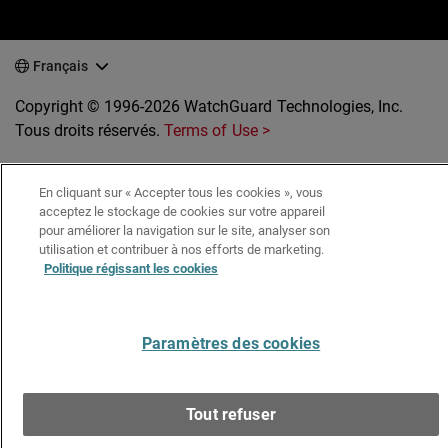
Français
Copyright © 1996-2026 WatchGuard Technologies, Inc.
Tous droits réservés.
Terms of Use >
En cliquant sur « Accepter tous les cookies », vous
acceptez le stockage de cookies sur votre appareil
pour améliorer la navigation sur le site, analyser son
utilisation et contribuer à nos efforts de marketing.
Politique régissant les cookies
Paramètres des cookies
Tout refuser