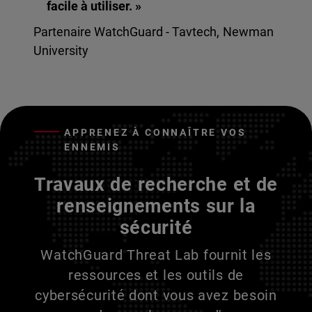
facile à utiliser. »
Partenaire WatchGuard - Tavtech, Newman
University
APPRENEZ À CONNAÎTRE VOS
ENNEMIS
Travaux de recherche et de
renseignements sur la
sécurité
WatchGuard Threat Lab fournit les
ressources et les outils de
cybersécurité dont vous avez besoin