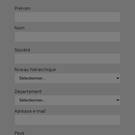
Prénom
Nom
Société
Niveau hiérarchique
Département
Adresse e-mail
Pays