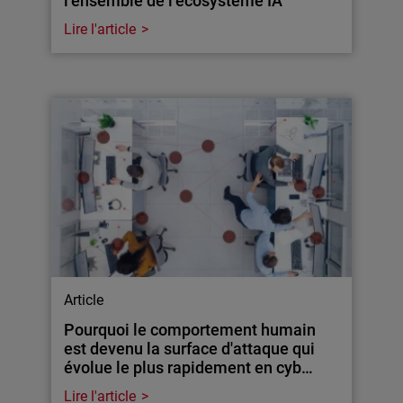
l’ensemble de l’écosystème IA
Lire l'article
Article
Pourquoi le comportement humain
est devenu la surface d'attaque qui
évolue le plus rapidement en cyb…
Lire l'article