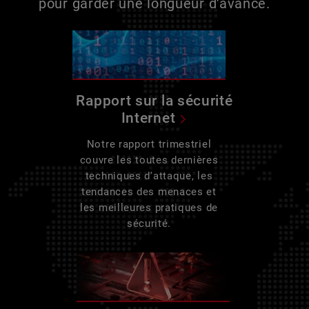
pour garder une longueur d'avance.
Rapport sur la sécurité
Internet
Notre rapport trimestriel
couvre les toutes dernières
techniques d'attaque, les
tendances des menaces et
les meilleures pratiques de
sécurité.