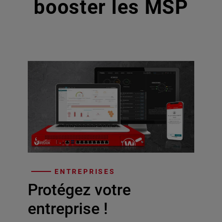
booster les MSP
ENTREPRISES
Protégez votre
entreprise !