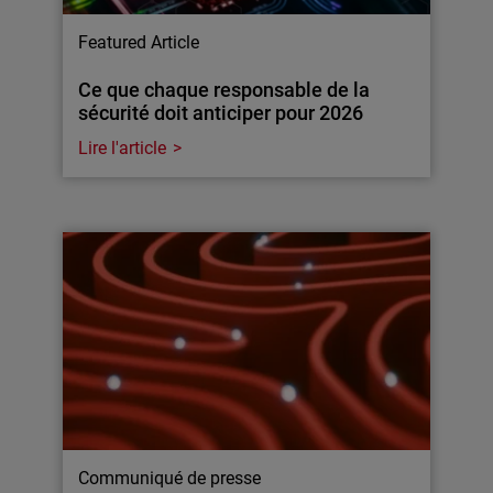
Featured Article
Ce que chaque responsable de la
sécurité doit anticiper pour 2026
Lire l'article
Communiqué de presse