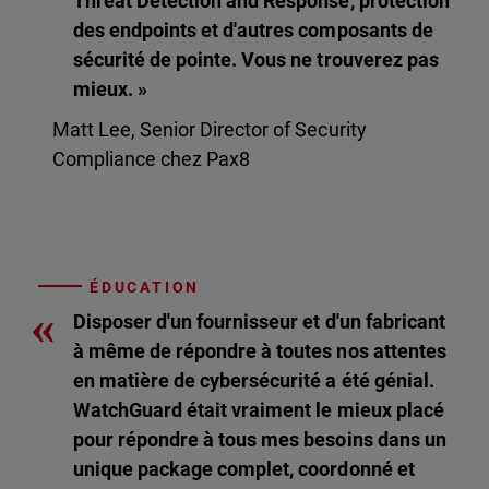
Threat Detection and Response, protection
des endpoints et d'autres composants de
sécurité de pointe. Vous ne trouverez pas
mieux. »
Matt Lee, Senior Director of Security
Compliance chez Pax8
ÉDUCATION
«
Disposer d'un fournisseur et d'un fabricant
à même de répondre à toutes nos attentes
en matière de cybersécurité a été génial.
WatchGuard était vraiment le mieux placé
pour répondre à tous mes besoins dans un
unique package complet, coordonné et