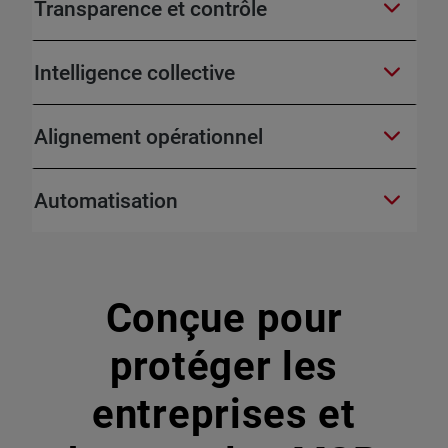
Transparence et contrôle
Intelligence collective
Alignement opérationnel
Automatisation
Conçue pour
protéger les
entreprises et