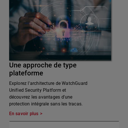
Une approche de type
plateforme
Explorez l'architecture de WatchGuard
Unified Security Platform et
découvrez les avantages d'une
protection intégrale sans les tracas.
En savoir plus