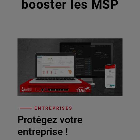
booster les MSP
ENTREPRISES
Protégez votre
entreprise !