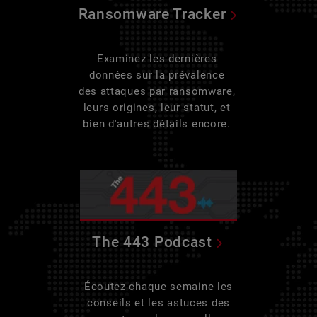
Ransomware Tracker
Examinez les dernières
données sur la prévalence
des attaques par ransomware,
leurs origines, leur statut, et
bien d'autres détails encore.
The 443 Podcast
Écoutez chaque semaine les
conseils et les astuces des