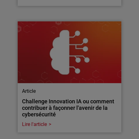
Article
Challenge Innovation IA ou comment
contribuer à façonner l'avenir de la
cybersécurité
Lire l'article