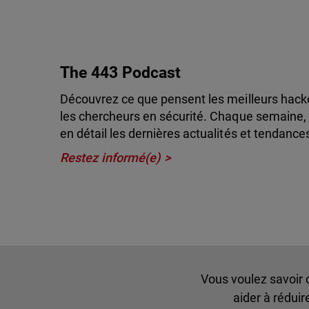
The 443 Podcast
Découvrez ce que pensent les meilleurs hacke
les chercheurs en sécurité. Chaque semaine, 
en détail les dernières actualités et tendance
Restez informé(e)
Vous voulez savoir
aider à rédui