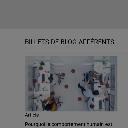
BILLETS DE BLOG AFFÉRENTS
Article
Pourquoi le comportement humain est