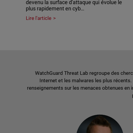
devenu la surface d'attaque qui évolue le
plus rapidement en cyb…
Lire l'article
WatchGuard Threat Lab regroupe des cherch
Internet et les malwares les plus récents
renseignements sur les menaces obtenues en int