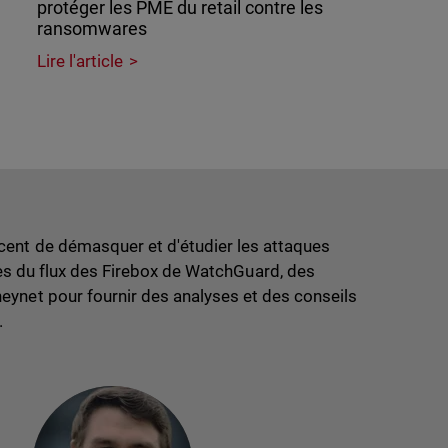
protéger les PME du retail contre les
ransomwares
Lire l'article
ent de démasquer et d'étudier les attaques
ues du flux des Firebox de WatchGuard, des
eynet pour fournir des analyses et des conseils
.