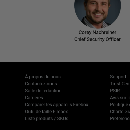
Corey Nachreiner
Chief Security Officer
À propos de nous
Support
Contactez-nous
Trust Cen
Salle de rédaction
PSIRT
Carrières
Avis sur l
Comparer les appareils Firebox
Politique 
Outil de taille Firebox
Charte G
Liste produits / SKUs
Préférenc