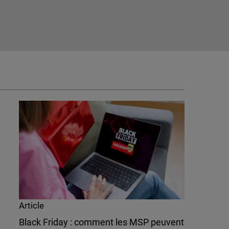
Article
Black Friday : comment les MSP peuvent