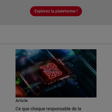
Explorez la plateforme !
Article
Ce que chaque responsable de la