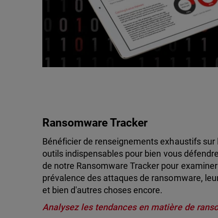
Ransomware Tracker
Bénéficier de renseignements exhaustifs sur
outils indispensables pour bien vous défendre 
de notre Ransomware Tracker pour examiner l
prévalence des attaques de ransomware, leurs o
et bien d'autres choses encore.
Analysez les tendances en matière de ran