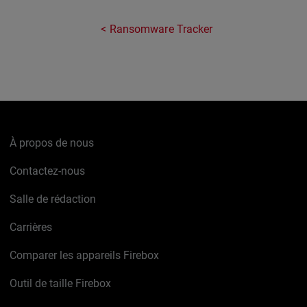
Ransomware Tracker
À propos de nous
Contactez-nous
Salle de rédaction
Carrières
Comparer les appareils Firebox
Outil de taille Firebox