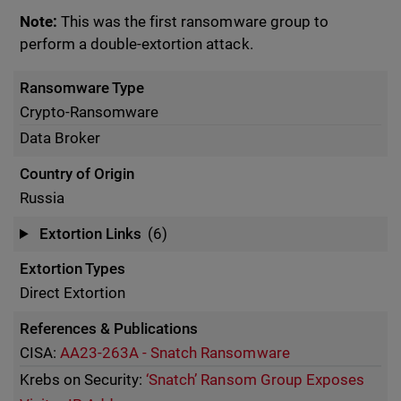
Note:
This was the first ransomware group to
perform a double-extortion attack.
Ransomware Type
Crypto-Ransomware
Data Broker
Country of Origin
Russia
Extortion Links
(6)
Extortion Types
Direct Extortion
References & Publications
CISA:
AA23-263A - Snatch Ransomware
Krebs on Security:
‘Snatch’ Ransom Group Exposes