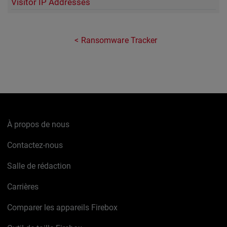
Visitor IP Addresses
Ransomware Tracker
À propos de nous
Contactez-nous
Salle de rédaction
Carrières
Comparer les appareils Firebox