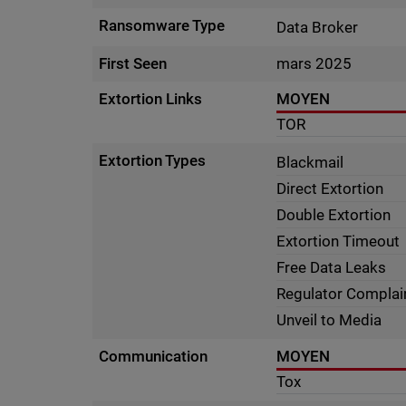
Ransomware Type
Data Broker
First Seen
mars 2025
Extortion Links
MOYEN
TOR
Extortion Types
Blackmail
Direct Extortion
Double Extortion
Extortion Timeout
Free Data Leaks
Regulator Complai
Unveil to Media
Communication
MOYEN
Tox