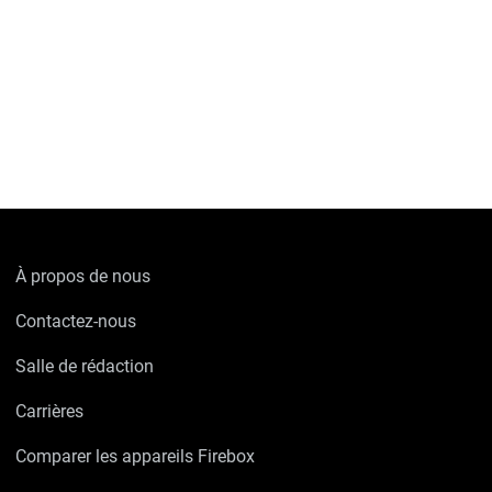
À propos de nous
Contactez-nous
Salle de rédaction
Carrières
Comparer les appareils Firebox