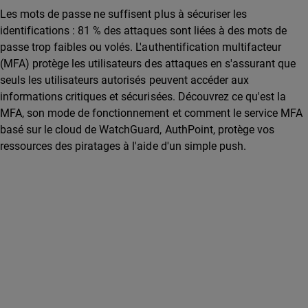
Les mots de passe ne suffisent plus à sécuriser les
identifications : 81 % des attaques sont liées à des mots de
passe trop faibles ou volés. L'authentification multifacteur
(MFA) protège les utilisateurs des attaques en s'assurant que
seuls les utilisateurs autorisés peuvent accéder aux
informations critiques et sécurisées. Découvrez ce qu'est la
MFA, son mode de fonctionnement et comment le service MFA
basé sur le cloud de WatchGuard, AuthPoint, protège vos
ressources des piratages à l'aide d'un simple push.