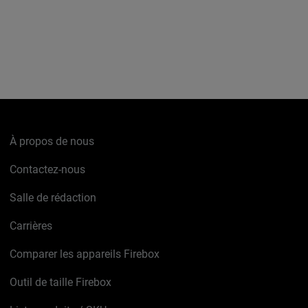
À propos de nous
Contactez-nous
Salle de rédaction
Carrières
Comparer les appareils Firebox
Outil de taille Firebox