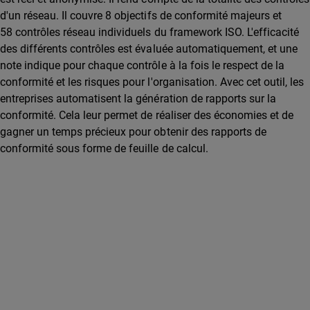
d'un réseau. Il couvre 8 objectifs de conformité majeurs et
58 contrôles réseau individuels du framework ISO. L'efficacité
des différents contrôles est évaluée automatiquement, et une
note indique pour chaque contrôle à la fois le respect de la
conformité et les risques pour l'organisation. Avec cet outil, les
entreprises automatisent la génération de rapports sur la
conformité. Cela leur permet de réaliser des économies et de
gagner un temps précieux pour obtenir des rapports de
conformité sous forme de feuille de calcul.