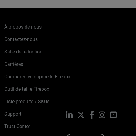
À propos de nous
Contactez-nous
Salle de rédaction
Carrières
Comparer les appareils Firebox
Outil de taille Firebox
Liste produits / SKUs
Support
LinkedIn
X
Facebook
Instagram
YouTube
Trust Center