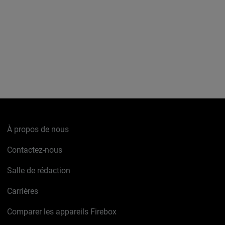
À propos de nous
Contactez-nous
Salle de rédaction
Carrières
Comparer les appareils Firebox