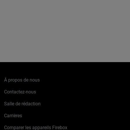
À propos de nous
Contactez-nous
Salle de rédaction
Carrières
Comparer les appareils Firebox