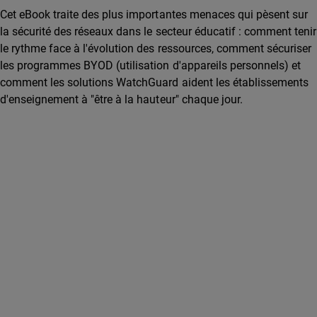
Cet eBook traite des plus importantes menaces qui pèsent sur
la sécurité des réseaux dans le secteur éducatif : comment tenir
le rythme face à l'évolution des ressources, comment sécuriser
les programmes BYOD (utilisation d'appareils personnels) et
comment les solutions WatchGuard aident les établissements
d'enseignement à "être à la hauteur" chaque jour.