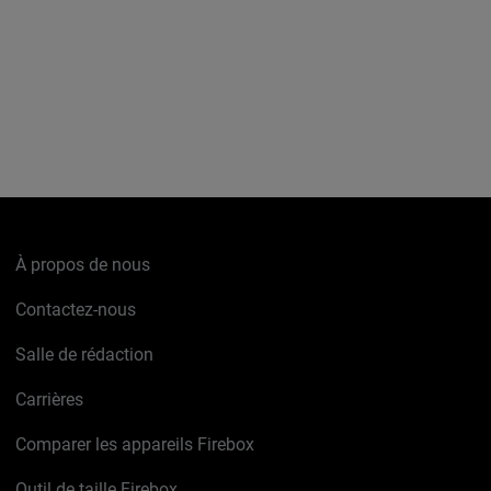
À propos de nous
Contactez-nous
Salle de rédaction
Carrières
Comparer les appareils Firebox
Outil de taille Firebox