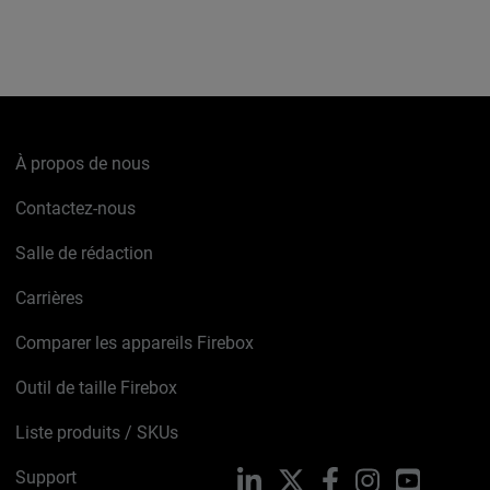
À propos de nous
Contactez-nous
Salle de rédaction
Carrières
Comparer les appareils Firebox
Outil de taille Firebox
Liste produits / SKUs
Support
LinkedIn
X
Facebook
Instagram
YouTube