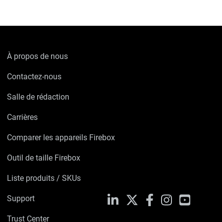
À propos de nous
Contactez-nous
Salle de rédaction
Carrières
Comparer les appareils Firebox
Outil de taille Firebox
Liste produits / SKUs
Support
LinkedIn
X
Facebook
Instagram
YouTube
Trust Center