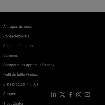
À propos de nous
Contactez-nous
Salle de rédaction
Carrières
Comparer les appareils Firebox
Outil de taille Firebox
Liste produits / SKUs
Support
LinkedIn
X
Facebook
Instagram
YouTube
Trust Center