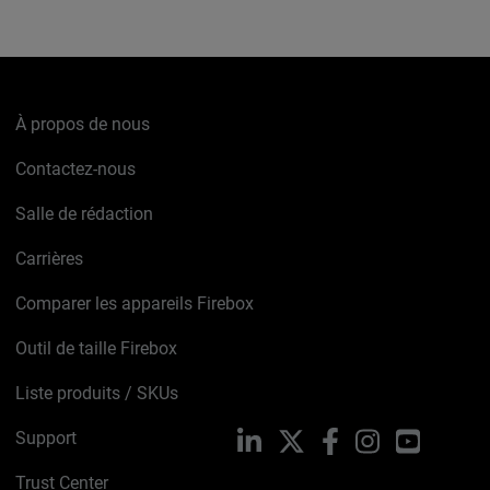
À propos de nous
Contactez-nous
Salle de rédaction
Carrières
Comparer les appareils Firebox
Outil de taille Firebox
Liste produits / SKUs
Support
LinkedIn
X
Facebook
Instagram
YouTube
Trust Center