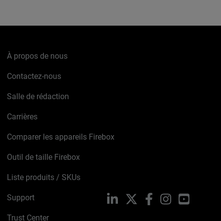
À propos de nous
Contactez-nous
Salle de rédaction
Carrières
Comparer les appareils Firebox
Outil de taille Firebox
Liste produits / SKUs
Support
LinkedIn
X
Facebook
Instagram
YouTube
Trust Center