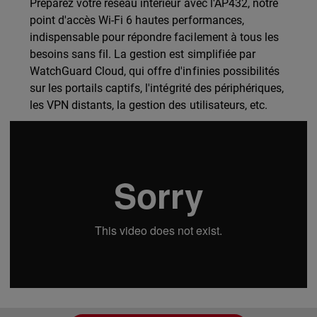
Préparez votre réseau intérieur avec l'AP432, notre
point d'accès Wi-Fi 6 hautes performances,
indispensable pour répondre facilement à tous les
besoins sans fil. La gestion est simplifiée par
WatchGuard Cloud, qui offre d'infinies possibilités
sur les portails captifs, l'intégrité des périphériques,
les VPN distants, la gestion des utilisateurs, etc.