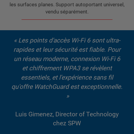
les surfaces planes. Support autoportant universel,
vendu séparément.
« Les points d'accès Wi-Fi 6 sont ultra-
rapides et leur sécurité est fiable. Pour
un réseau moderne, connexion Wi-Fi 6
et chiffrement WPA3 se révèlent
essentiels, et l'expérience sans fil
qu'offre WatchGuard est exceptionnelle.
»
Luis Gimenez, Director of Technology
chez SPW