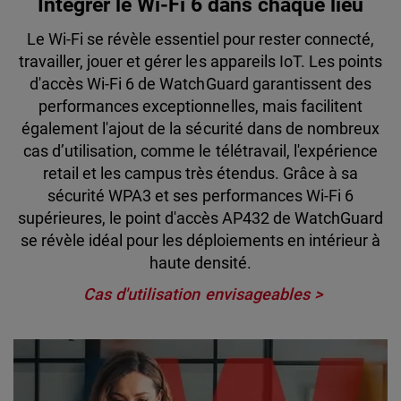
Intégrer le Wi-Fi 6 dans chaque lieu
Le Wi-Fi se révèle essentiel pour rester connecté,
travailler, jouer et gérer les appareils IoT. Les points
d'accès Wi-Fi 6 de WatchGuard garantissent des
performances exceptionnelles, mais facilitent
également l'ajout de la sécurité dans de nombreux
cas d’utilisation, comme le télétravail, l'expérience
retail et les campus très étendus. Grâce à sa
sécurité WPA3 et ses performances Wi-Fi 6
supérieures, le point d'accès AP432 de WatchGuard
se révèle idéal pour les déploiements en intérieur à
haute densité.
Cas d'utilisation envisageables