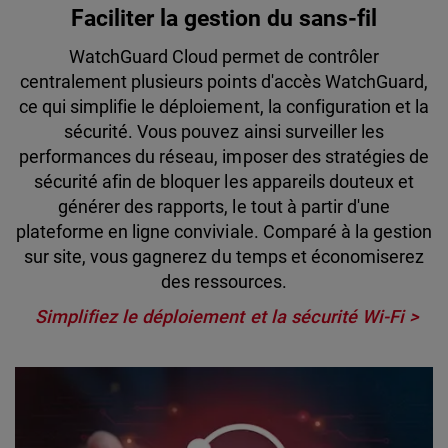
Faciliter la gestion du sans-fil
WatchGuard Cloud permet de contrôler
centralement plusieurs points d'accès WatchGuard,
ce qui simplifie le déploiement, la configuration et la
sécurité. Vous pouvez ainsi surveiller les
performances du réseau, imposer des stratégies de
sécurité afin de bloquer les appareils douteux et
générer des rapports, le tout à partir d'une
plateforme en ligne conviviale. Comparé à la gestion
sur site, vous gagnerez du temps et économiserez
des ressources.
Simplifiez le déploiement et la sécurité Wi-Fi