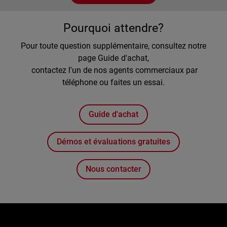
Pourquoi attendre?
Pour toute question supplémentaire, consultez notre
page Guide d'achat,
contactez l'un de nos agents commerciaux par
téléphone ou faites un essai.
Guide d'achat
Démos et évaluations gratuites
Nous contacter