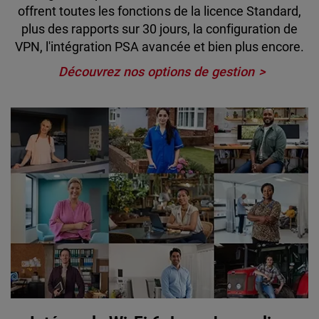
offrent toutes les fonctions de la licence Standard,
plus des rapports sur 30 jours, la configuration de
VPN, l'intégration PSA avancée et bien plus encore.
Découvrez nos options de gestion