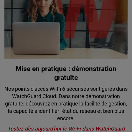
Mise en pratique : démonstration
gratuite
Nos points d'accès Wi-Fi 6 sécurisés sont gérés dans
WatchGuard Cloud. Dans notre démonstration
gratuite, découvrez en pratique la facilité de gestion,
la capacité à identifier l'état du réseau et bien plus
encore.
Testez dès aujourd'hui le Wi-Fi dans WatchGuard