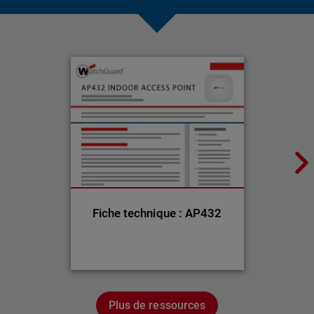
Fiche technique : AP432
Plus de ressources