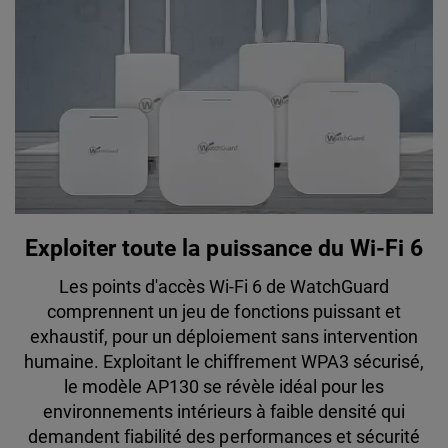
Exploiter toute la puissance du Wi-Fi 6
Les points d'accès Wi-Fi 6 de WatchGuard
comprennent un jeu de fonctions puissant et
exhaustif, pour un déploiement sans intervention
humaine. Exploitant le chiffrement WPA3 sécurisé,
le modèle AP130 se révèle idéal pour les
environnements intérieurs à faible densité qui
demandent fiabilité des performances et sécurité