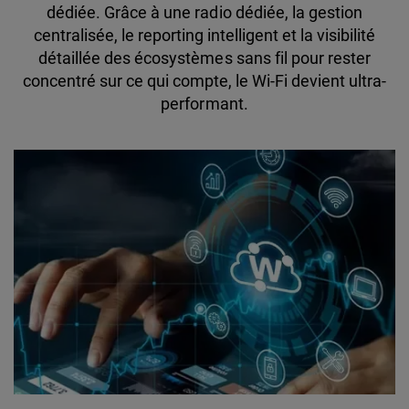
dédiée. Grâce à une radio dédiée, la gestion
centralisée, le reporting intelligent et la visibilité
détaillée des écosystèmes sans fil pour rester
concentré sur ce qui compte, le Wi-Fi devient ultra-
performant.