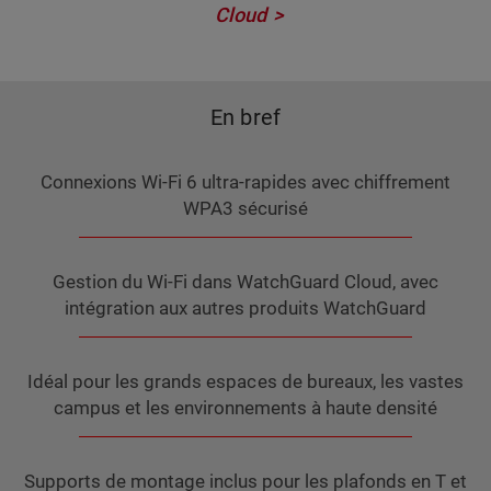
Cloud
En bref
Connexions Wi-Fi 6 ultra-rapides avec chiffrement
WPA3 sécurisé
Gestion du Wi-Fi dans WatchGuard Cloud, avec
intégration aux autres produits WatchGuard
Idéal pour les grands espaces de bureaux, les vastes
campus et les environnements à haute densité
Supports de montage inclus pour les plafonds en T et