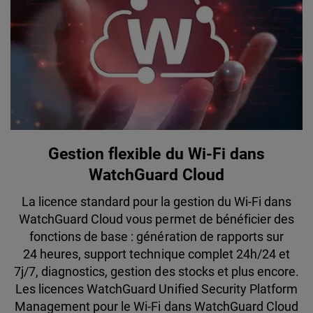
Gestion flexible du Wi-Fi dans
WatchGuard Cloud
La licence standard pour la gestion du Wi-Fi dans
WatchGuard Cloud vous permet de bénéficier des
fonctions de base : génération de rapports sur
24 heures, support technique complet 24h/24 et
7j/7, diagnostics, gestion des stocks et plus encore.
Les licences WatchGuard Unified Security Platform
Management pour le Wi-Fi dans WatchGuard Cloud