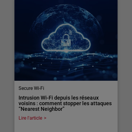
Secure Wi-Fi
Intrusion Wi-Fi depuis les réseaux
voisins : comment stopper les attaques
“Nearest Neighbor”
Lire l'article