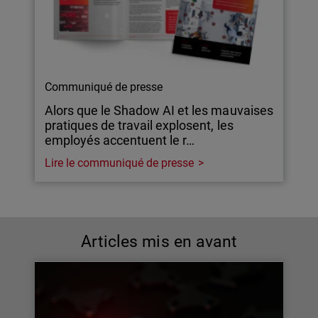
Communiqué de presse
Alors que le Shadow AI et les mauvaises
pratiques de travail explosent, les
employés accentuent le r…
Lire le communiqué de presse
Articles mis en avant