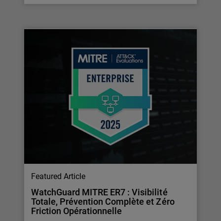
Featured Article
WatchGuard MITRE ER7 : Visibilité
Totale, Prévention Complète et Zéro
Friction Opérationnelle