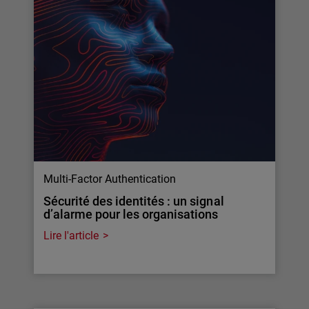
Multi-Factor Authentication
Sécurité des identités : un signal
d’alarme pour les organisations
Lire l'article