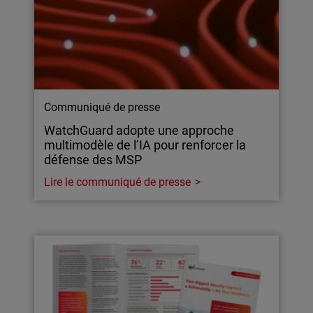
Communiqué de presse
WatchGuard adopte une approche
multimodèle de l’IA pour renforcer la
défense des MSP
Lire le communiqué de presse