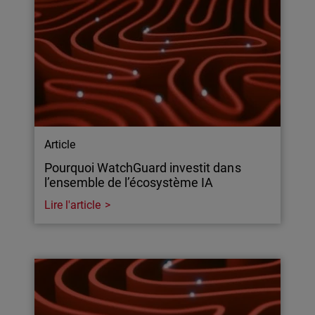
Article
Pourquoi WatchGuard investit dans
l’ensemble de l’écosystème IA
Lire l'article