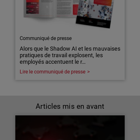
Communiqué de presse
Alors que le Shadow AI et les mauvaises
pratiques de travail explosent, les
employés accentuent le r…
Lire le communiqué de presse
Articles mis en avant