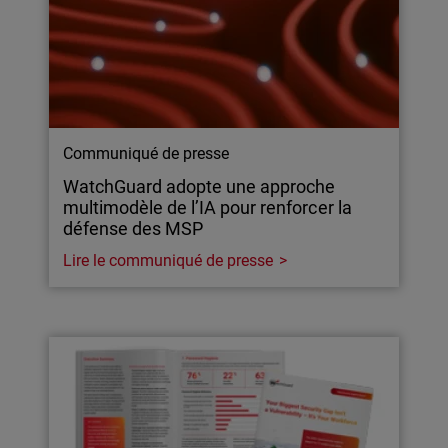
Communiqué de presse
WatchGuard adopte une approche
multimodèle de l’IA pour renforcer la
défense des MSP
Lire le communiqué de presse