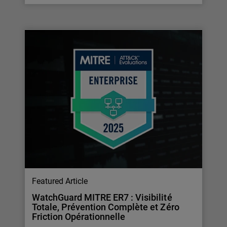
Featured Article
WatchGuard MITRE ER7 : Visibilité
Totale, Prévention Complète et Zéro
Friction Opérationnelle