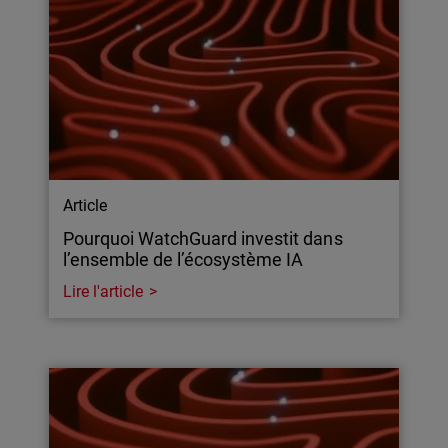
Article
Pourquoi WatchGuard investit dans
l’ensemble de l’écosystème IA
Lire l'article