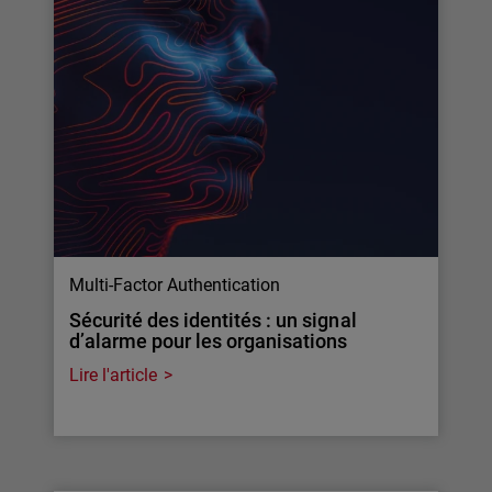
Multi-Factor Authentication
Sécurité des identités : un signal
d’alarme pour les organisations
Lire l'article