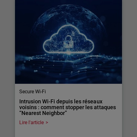
Secure Wi-Fi
Intrusion Wi-Fi depuis les réseaux
voisins : comment stopper les attaques
“Nearest Neighbor”
Lire l'article