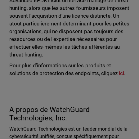
Advanced EPDR inclut un service managé de threat
hunting, alors que les autres fournisseurs imposent
souvent l’acquisition d’une licence distincte. Un
atout particulièrement déterminant pour les petites
organisations, qui ne disposent pas toujours des
ressources ou de l’expertise nécessaires pour
effectuer elles-mêmes les tâches afférentes au
threat hunting.
Pour plus d’informations sur les produits et
solutions de protection des endpoints, cliquez
ici
.
A propos de WatchGuard
Technologies, Inc.
WatchGuard Technologies est un leader mondial de la
cybersécurité unifiée, conçue spécifiquement pour