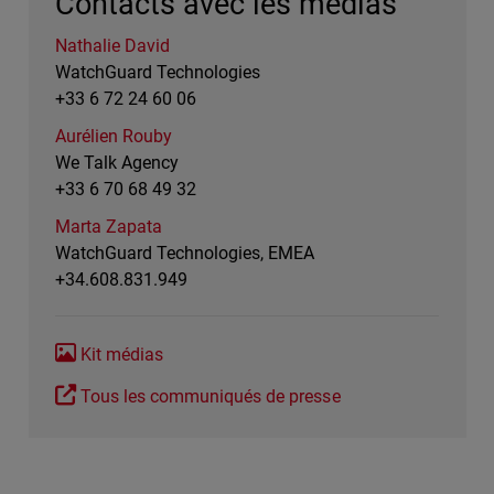
Contacts avec les médias
Nathalie David
WatchGuard Technologies
+33 6 72 24 60 06
Aurélien Rouby
We Talk Agency
+33 6 70 68 49 32
Marta Zapata
WatchGuard Technologies, EMEA
+34.608.831.949
Kit médias
Tous les communiqués de presse