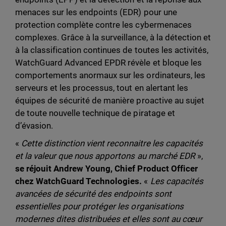
menaces sur les endpoints (EDR) pour une
protection complète contre les cybermenaces
complexes. Grâce à la surveillance, à la détection et
à la classification continues de toutes les activités,
WatchGuard Advanced EPDR révèle et bloque les
comportements anormaux sur les ordinateurs, les
serveurs et les processus, tout en alertant les
équipes de sécurité de manière proactive au sujet
de toute nouvelle technique de piratage et
d’évasion.
«
Cette distinction vient reconnaitre les capacités
et la valeur que nous apportons au marché EDR
»,
se réjouit Andrew Young, Chief Product Officer
chez WatchGuard Technologies.
«
Les capacités
avancées de sécurité des endpoints sont
essentielles pour protéger les organisations
modernes dites distribuées et elles sont au cœur