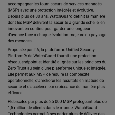
accompagner les fournisseurs de services managés
(MSP) avec une protection intégrée et évolutive.
Depuis plus de 30 ans, WatchGuard définit la manière
dont les MSP délivrent la sécurité à grande échelle, en
innovant en continu pour garder une longueur
d’avance face à chaque évolution majeure du paysage
des menaces.
Propulsée par l’IA, la plateforme Unified Security
Platform® de WatchGuard fournit une protection
réseau, endpoint et identité alignée sur les principes du
Zero Trust au sein d’une plateforme unique et intégrée.
Elle permet aux MSP de réduire la complexité
opérationnelle, d’améliorer les résultats en matière de
sécurité et d’accélérer leur croissance de manière plus
efficace.
Plébiscitée par plus de 25 000 MSP protégeant plus de
1,5 million de clients dans le monde, WatchGuard
Technologies permet à ses partenaires de délivrer des