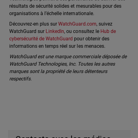
résultats de sécurité solides et mesurables pour des
organisations à l’échelle internationale.
Découvrez-en plus sur
WatchGuard.com
, suivez
WatchGuard sur
LinkedIn
, ou consultez le
Hub de
cybersécurité de WatchGuard
pour obtenir des
informations en temps réel sur les menaces.
WatchGuard est une marque commerciale déposée de
WatchGuard Technologies, Inc. Toutes les autres
marques sont la propriété de leurs détenteurs
respectifs.