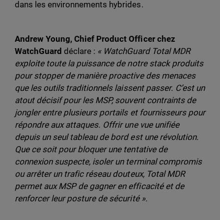
dans les environnements hybrides.
Andrew Young, Chief Product Officer chez
WatchGuard
déclare :
« WatchGuard Total MDR
exploite toute la puissance de notre stack produits
pour stopper de manière proactive des menaces
que les outils traditionnels laissent passer. C’est un
atout décisif pour les MSP, souvent contraints de
jongler entre plusieurs portails et fournisseurs pour
répondre aux attaques. Offrir une vue unifiée
depuis un seul tableau de bord est une révolution.
Que ce soit pour bloquer une tentative de
connexion suspecte, isoler un terminal compromis
ou arrêter un trafic réseau douteux, Total MDR
permet aux MSP de gagner en efficacité et de
renforcer leur posture de sécurité ».