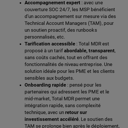
Accompagnement expert
: avec une
couverture SOC 24/7, les MSP bénéficient
d’un accompagnement sur mesure via des
Technical Account Managers (TAM), pour
un soutien proactif, des runbooks
personnalisés, etc.
Tarification accessible
: Total MDR est
proposé à un tarif
abordable, transparent
,
sans coûts cachés, tout en offrant des
fonctionnalités de niveau entreprise. Une
solution idéale pour les PME et les clients
sensibles aux budgets.
Onboarding rapide
: pensé pour les
partenaires qui adressent les PME et le
mid-market, Total MDR permet une
intégration rapide, sans complexité
technique, avec un
retour sur
investissement accéléré
. Le soutien des
TAM se prolonge bien après le déploiement,