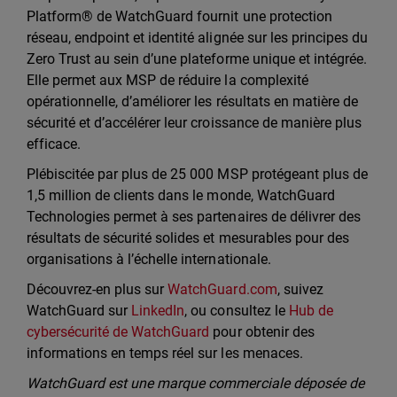
Platform® de WatchGuard fournit une protection
réseau, endpoint et identité alignée sur les principes du
Zero Trust au sein d’une plateforme unique et intégrée.
Elle permet aux MSP de réduire la complexité
opérationnelle, d’améliorer les résultats en matière de
sécurité et d’accélérer leur croissance de manière plus
efficace.
Plébiscitée par plus de 25 000 MSP protégeant plus de
1,5 million de clients dans le monde, WatchGuard
Technologies permet à ses partenaires de délivrer des
résultats de sécurité solides et mesurables pour des
organisations à l’échelle internationale.
Découvrez-en plus sur
WatchGuard.com
, suivez
WatchGuard sur
LinkedIn
, ou consultez le
Hub de
cybersécurité de WatchGuard
pour obtenir des
informations en temps réel sur les menaces.
WatchGuard est une marque commerciale déposée de