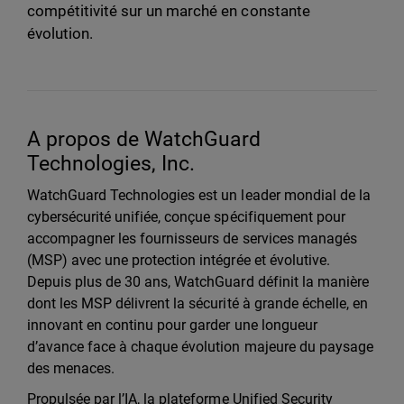
compétitivité sur un marché en constante
évolution.
A propos de WatchGuard
Technologies, Inc.
WatchGuard Technologies est un leader mondial de la
cybersécurité unifiée, conçue spécifiquement pour
accompagner les fournisseurs de services managés
(MSP) avec une protection intégrée et évolutive.
Depuis plus de 30 ans, WatchGuard définit la manière
dont les MSP délivrent la sécurité à grande échelle, en
innovant en continu pour garder une longueur
d’avance face à chaque évolution majeure du paysage
des menaces.
Propulsée par l’IA, la plateforme Unified Security