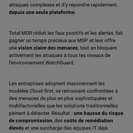
attaques complexes et d’y répondre rapidement,
depuis une seule plateforme
.
Total MDR réduit les faux positifs et les alertes, fait
gagner un temps précieux aux MSP et leur offre
une
vision claire des menaces
, tout en bloquant
activement les attaques à tous les niveaux de
l’environnement WatchGuard.
Les entreprises adoptent massivement les
modèles Cloud-first, se retrouvant confrontées à
des menaces de plus en plus sophistiquées et
multifactorielles que les solutions traditionnelles
peinent à détecter. Résultat :
une hausse du risque
de compromission
, des
coûts de remédiation
élevés
et une surcharge des équipes IT déjà