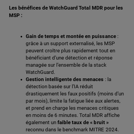
Les bénéfices de WatchGuard Total MDR pour les
MSP :
Gain de temps et montée en puissance
:
grâce à un support externalisé, les MSP
peuvent croître plus rapidement tout en
bénéficiant d’une détection et réponse
managée sur l’ensemble de la stack
WatchGuard.
Gestion intelligente des menaces
: la
détection basée sur l’IA réduit
drastiquement les faux positifs (moins d’un
par mois), limite la fatigue liée aux alertes,
et prend en charge les menaces critiques
en moins de 6 minutes. Total MDR affiche
également un
faible taux de « bruit »
reconnu dans le benchmark MITRE 2024.