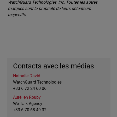
WatchGuard Technologies, Inc. Toutes les autres
marques sont la propriété de leurs détenteurs
respectifs.
Contacts avec les médias
Nathalie David
WatchGuard Technologies
+33 6 72 24 60 06
Aurélien Rouby
We Talk Agency
+33 6 70 68 49 32