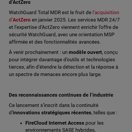
d’ActZero
WatchGuard Total MDR est le fruit de
l’acquisition
d’
ActZero
en janvier 2025. Les services MDR 24/7
et l’expertise d’ActZero viennent enrichir l’offre de
sécurité WatchGuard, avec une orientation MSP
affirmée et des fonctionnalités avancées.
À venir prochainement : un
modèle ouvert
, conçu
pour intégrer davantage d’outils et technologies
tierces, afin d’étendre la détection et la réponse à
un spectre de menaces encore plus large.
Des reconnaissances continues de l’industrie
Ce lancement s’inscrit dans la continuité
d’
innovations stratégiques récentes
, telles que :
FireCloud Internet Access
pour les
environnements SASE hybrides,