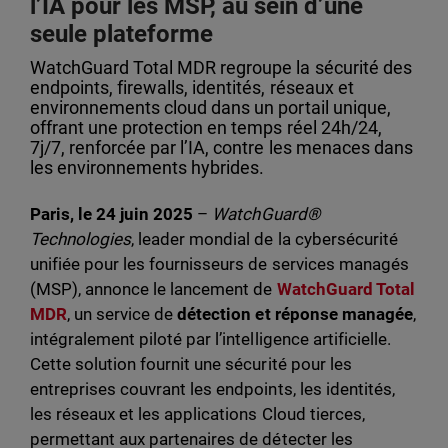
l’IA pour les MSP, au sein d’une
seule plateforme
WatchGuard Total MDR regroupe la sécurité des
endpoints, firewalls, identités, réseaux et
environnements cloud dans un portail unique,
offrant une protection en temps réel 24h/24,
7j/7, renforcée par l’IA, contre les menaces dans
les environnements hybrides.
Paris, le 24 juin 2025
–
WatchGuard®
Technologies
, leader mondial de la cybersécurité
unifiée pour les fournisseurs de services managés
(MSP), annonce le lancement de
WatchGuard Total
MDR
, un service de
détection et réponse managée
,
intégralement piloté par l’intelligence artificielle.
Cette solution fournit une sécurité pour les
entreprises couvrant les endpoints, les identités,
les réseaux et les applications Cloud tierces,
permettant aux partenaires de détecter les