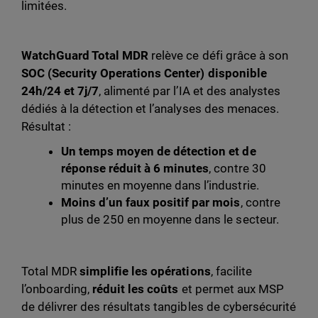
limitées.
WatchGuard Total MDR
relève ce défi grâce à son
SOC (Security Operations Center) disponible
24h/24 et 7j/7
, alimenté par l’IA et des analystes
dédiés à la détection et l’analyses des menaces.
Résultat :
Un temps moyen de détection et de
réponse réduit à 6 minutes
, contre 30
minutes en moyenne dans l’industrie.
Moins d’un faux positif par mois
, contre
plus de 250 en moyenne dans le secteur.
Total MDR
simplifie les opérations
, facilite
l’onboarding,
réduit les coûts
et permet aux MSP
de délivrer des résultats tangibles de cybersécurité