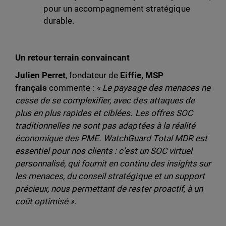
pour un accompagnement stratégique
durable.
Un retour terrain convaincant
Julien Perret
, fondateur de
Eiffie, MSP
français
commente :
« Le paysage des menaces ne
cesse de se complexifier, avec des attaques de
plus en plus rapides et ciblées. Les offres SOC
traditionnelles ne sont pas adaptées à la réalité
économique des PME. WatchGuard Total MDR est
essentiel pour nos clients : c’est un SOC virtuel
personnalisé, qui fournit en continu des insights sur
les menaces, du conseil stratégique et un support
précieux, nous permettant de rester proactif, à un
coût optimisé ».