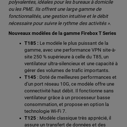
polyvalentes, idéales pour les bureaux à domicile
ou les PME. Ils offrent une large gamme de
fonctionnalités, une gestion intuitive et le débit
nécessaire pour suivre le rythme des activités ».
Nouveaux modèles de la gamme Firebox T Series
T185 :
Le modèle le plus puissant de la
gamme, avec une performance VPN site-à-
site 250 % supérieure à celle du T85, un
ventilateur ultra-silencieux et une capacité à
gérer des volumes de trafic importants.
T145
: Doté de meilleures performances et
d’un port réseau 10G, ce modèle offre une
connectivité haut débit. Il fonctionne sans
ventilateur grâce à un processeur basse
consommation, et propose en option la
technologie Wi-Fi 7.
T125
: Modèle classique très apprécié, il
assure un transfert de données et des