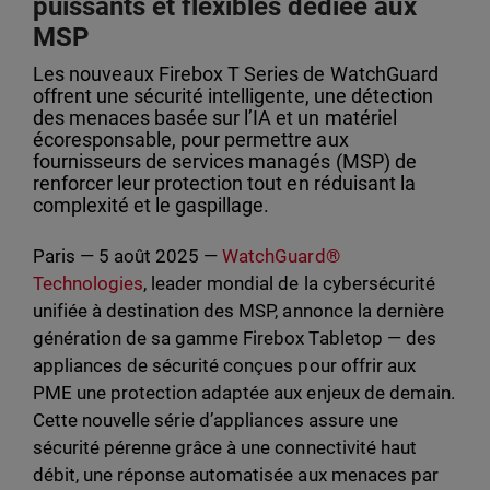
puissants et flexibles dédiée aux
MSP
Les nouveaux Firebox T Series de WatchGuard
offrent une sécurité intelligente, une détection
des menaces basée sur l’IA et un matériel
écoresponsable, pour permettre aux
fournisseurs de services managés (MSP) de
renforcer leur protection tout en réduisant la
complexité et le gaspillage.
Paris — 5 août 2025 —
WatchGuard®
Technologies
, leader mondial de la cybersécurité
unifiée à destination des MSP, annonce la dernière
génération de sa gamme Firebox Tabletop — des
appliances de sécurité conçues pour offrir aux
PME une protection adaptée aux enjeux de demain.
Cette nouvelle série d’appliances assure une
sécurité pérenne grâce à une connectivité haut
débit, une réponse automatisée aux menaces par