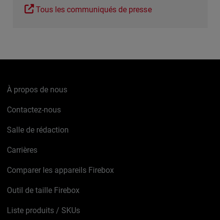
Tous les communiqués de presse
À propos de nous
Contactez-nous
Salle de rédaction
Carrières
Comparer les appareils Firebox
Outil de taille Firebox
Liste produits / SKUs