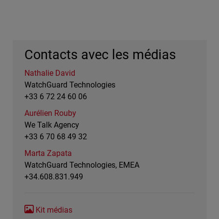
Contacts avec les médias
Nathalie David
WatchGuard Technologies
+33 6 72 24 60 06
Aurélien Rouby
We Talk Agency
+33 6 70 68 49 32
Marta Zapata
WatchGuard Technologies, EMEA
+34.608.831.949
Kit médias