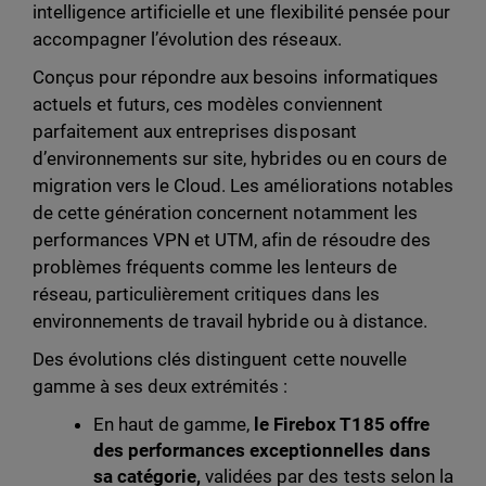
intelligence artificielle et une flexibilité pensée pour
accompagner l’évolution des réseaux.
Conçus pour répondre aux besoins informatiques
actuels et futurs, ces modèles conviennent
parfaitement aux entreprises disposant
d’environnements sur site, hybrides ou en cours de
migration vers le Cloud. Les améliorations notables
de cette génération concernent notamment les
performances VPN et UTM, afin de résoudre des
problèmes fréquents comme les lenteurs de
réseau, particulièrement critiques dans les
environnements de travail hybride ou à distance.
Des évolutions clés distinguent cette nouvelle
gamme à ses deux extrémités :
En haut de gamme,
le Firebox T185 offre
des performances exceptionnelles
dans
sa catégorie,
validées par des tests selon la