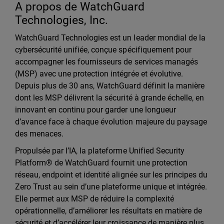
A propos de WatchGuard
Technologies, Inc.
WatchGuard Technologies est un leader mondial de la
cybersécurité unifiée, conçue spécifiquement pour
accompagner les fournisseurs de services managés
(MSP) avec une protection intégrée et évolutive.
Depuis plus de 30 ans, WatchGuard définit la manière
dont les MSP délivrent la sécurité à grande échelle, en
innovant en continu pour garder une longueur
d’avance face à chaque évolution majeure du paysage
des menaces.
Propulsée par l’IA, la plateforme Unified Security
Platform® de WatchGuard fournit une protection
réseau, endpoint et identité alignée sur les principes du
Zero Trust au sein d’une plateforme unique et intégrée.
Elle permet aux MSP de réduire la complexité
opérationnelle, d’améliorer les résultats en matière de
sécurité et d’accélérer leur croissance de manière plus