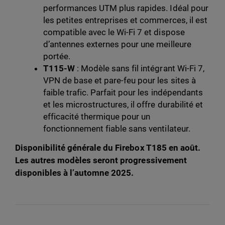
performances UTM plus rapides. Idéal pour
les petites entreprises et commerces, il est
compatible avec le Wi-Fi 7 et dispose
d’antennes externes pour une meilleure
portée.
T115-W
: Modèle sans fil intégrant Wi-Fi 7,
VPN de base et pare-feu pour les sites à
faible trafic. Parfait pour les indépendants
et les microstructures, il offre durabilité et
efficacité thermique pour un
fonctionnement fiable sans ventilateur.
Disponibilité générale du Firebox T185 en août.
Les autres modèles seront progressivement
disponibles à l’automne 2025.