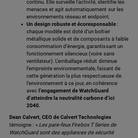
continu. Elle surveille l’activité, identifie les
menaces et agit automatiquement sur les
environnements réseau et endpoint.
Un design robuste et écoresponsable
:
chaque modèle est doté d’un boîtier
métallique solide et de composants à faible
consommation d’énergie, garantissant un
fonctionnement silencieux (voire sans
ventilateur). L’emballage réduit diminue
l’empreinte environnementale, faisant de
cette génération la plus respectueuse de
l’environnement à ce jour, en cohérence
avec
l’engagement de WatchGuard
d’atteindre la neutralité carbone d’ici
2040.
Dean Calvert, CEO de Calvert Technologies
témoigne :
« Les pare-feux Firebox T Series de
WatchGuard sont des appliances de sécurité