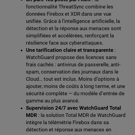
fonctionnalité ThreatSync combine les
données Firebox et XDR dans une vue
unifiée. Grâce à l’intelligence artificielle, la
détection et la réponse aux menaces sont
simplifiées et accélérées, renforçant la
résilience face aux cyberattaques.
Une tarification claire et transparente
:
WatchGuard propose des licences sans
frais cachés : antivirus de passerelle, anti-
spam, conservation des journaux dans le
Cloud… tout est inclus. Moins d’options à
ajouter, moins de coûts à long terme, et une
sécurité complète — du modèle d’entrée de
gamme au plus avancé.
Supervision 24/7 avec WatchGuard Total
MDR
: la solution Total MDR de WatchGuard
intègre la télémétrie Firebox dans sa
détection et réponse aux menaces en