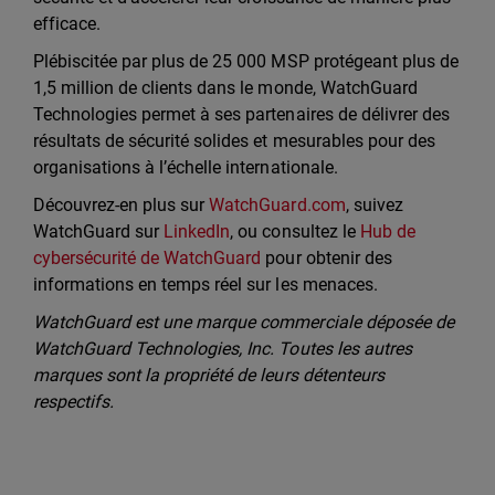
efficace.
Plébiscitée par plus de 25 000 MSP protégeant plus de
1,5 million de clients dans le monde, WatchGuard
Technologies permet à ses partenaires de délivrer des
résultats de sécurité solides et mesurables pour des
organisations à l’échelle internationale.
Découvrez-en plus sur
WatchGuard.com
, suivez
WatchGuard sur
LinkedIn
, ou consultez le
Hub de
cybersécurité de WatchGuard
pour obtenir des
informations en temps réel sur les menaces.
WatchGuard est une marque commerciale déposée de
WatchGuard Technologies, Inc. Toutes les autres
marques sont la propriété de leurs détenteurs
respectifs.