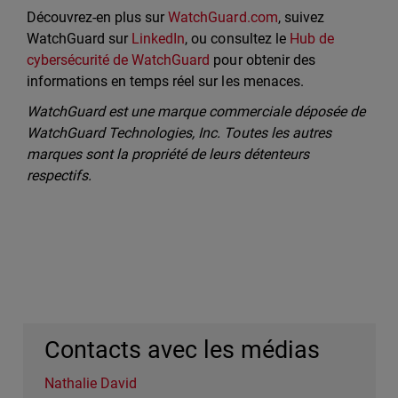
Découvrez-en plus sur
WatchGuard.com
, suivez
WatchGuard sur
LinkedIn
, ou consultez le
Hub de
cybersécurité de WatchGuard
pour obtenir des
informations en temps réel sur les menaces.
WatchGuard est une marque commerciale déposée de
WatchGuard Technologies, Inc. Toutes les autres
marques sont la propriété de leurs détenteurs
respectifs.
Contacts avec les médias
Nathalie David