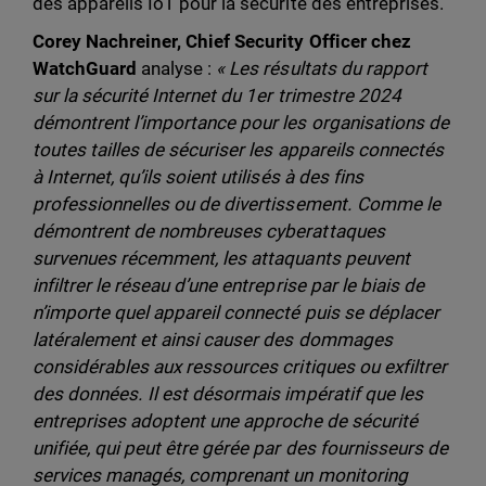
des appareils IoT pour la sécurité des entreprises.
Corey Nachreiner, Chief Security Officer chez
WatchGuard
analyse :
« Les résultats du rapport
sur la sécurité Internet du 1er trimestre 2024
démontrent l’importance pour les organisations de
toutes tailles de sécuriser les appareils connectés
à Internet, qu’ils soient utilisés à des fins
professionnelles ou de divertissement. Comme le
démontrent de nombreuses cyberattaques
survenues récemment, les attaquants peuvent
infiltrer le réseau d’une entreprise par le biais de
n’importe quel appareil connecté puis se déplacer
latéralement et ainsi causer des dommages
considérables aux ressources critiques ou exfiltrer
des données. Il est désormais impératif que les
entreprises adoptent une approche de sécurité
unifiée, qui peut être gérée par des fournisseurs de
services managés, comprenant un monitoring