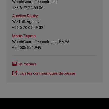
WatchGuard Technologies
+33 6 72 24 60 06
Aurélien Rouby
We Talk Agency
+33 6 70 68 49 32
Marta Zapata
WatchGuard Technologies, EMEA
+34.608.831.949
Kit médias
Tous les communiqués de presse