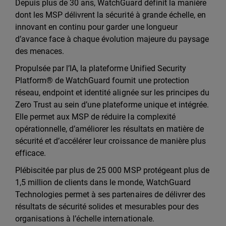
Depuis plus de 30 ans, WatchGuard définit la manière
dont les MSP délivrent la sécurité à grande échelle, en
innovant en continu pour garder une longueur
d’avance face à chaque évolution majeure du paysage
des menaces.
Propulsée par l’IA, la plateforme Unified Security
Platform® de WatchGuard fournit une protection
réseau, endpoint et identité alignée sur les principes du
Zero Trust au sein d’une plateforme unique et intégrée.
Elle permet aux MSP de réduire la complexité
opérationnelle, d’améliorer les résultats en matière de
sécurité et d’accélérer leur croissance de manière plus
efficace.
Plébiscitée par plus de 25 000 MSP protégeant plus de
1,5 million de clients dans le monde, WatchGuard
Technologies permet à ses partenaires de délivrer des
résultats de sécurité solides et mesurables pour des
organisations à l’échelle internationale.