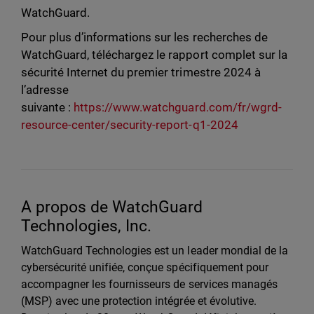
WatchGuard.
Pour plus d’informations sur les recherches de
WatchGuard, téléchargez le rapport complet sur la
sécurité Internet du premier trimestre 2024 à
l’adresse
suivante :
https://www.watchguard.com/fr/wgrd-
resource-center/security-report-q1-2024
A propos de WatchGuard
Technologies, Inc.
WatchGuard Technologies est un leader mondial de la
cybersécurité unifiée, conçue spécifiquement pour
accompagner les fournisseurs de services managés
(MSP) avec une protection intégrée et évolutive.