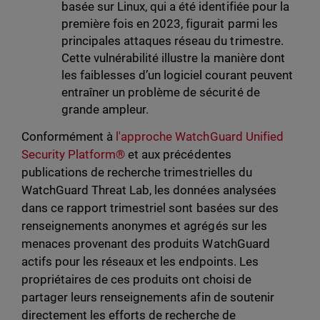
basée sur Linux, qui a été identifiée pour la
première fois en 2023, figurait parmi les
principales attaques réseau du trimestre.
Cette vulnérabilité illustre la manière dont
les faiblesses d’un logiciel courant peuvent
entraîner un problème de sécurité de
grande ampleur.
Conformément à
l'approche WatchGuard Unified
Security Platform®
et aux précédentes
publications de recherche trimestrielles du
WatchGuard Threat Lab, les données analysées
dans ce rapport trimestriel sont basées sur des
renseignements anonymes et agrégés sur les
menaces provenant des produits WatchGuard
actifs pour les réseaux et les endpoints. Les
propriétaires de ces produits ont choisi de
partager leurs renseignements afin de soutenir
directement les efforts de recherche de