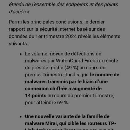
étendu de l’ensemble des endpoints et des points
d’accès ».
Parmi les principales conclusions, le dernier
rapport sur la sécurité Internet basé sur des
données du 1er trimestre 2024 révèle les éléments
suivants :
Le volume moyen de détections de
malwares par WatchGuard Firebox a chuté
de près de moitié (49 %) au cours du
premier trimestre, tandis que
le nombre de
malwares transmis par le biais d’une
connexion chiffrée a augmenté de
14 points
au cours du premier trimestre,
pour atteindre 69 %.
Une nouvelle variante de la famille de
malware Mirai, qui cible les routeurs TP-