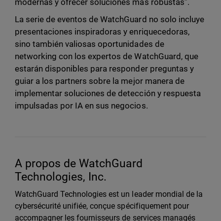
modernas y ofrecer soluciones más robustas”.
La serie de eventos de WatchGuard no solo incluye
presentaciones inspiradoras y enriquecedoras,
sino también valiosas oportunidades de
networking con los expertos de WatchGuard, que
estarán disponibles para responder preguntas y
guiar a los partners sobre la mejor manera de
implementar soluciones de detección y respuesta
impulsadas por IA en sus negocios.
A propos de WatchGuard
Technologies, Inc.
WatchGuard Technologies est un leader mondial de la
cybersécurité unifiée, conçue spécifiquement pour
accompagner les fournisseurs de services managés