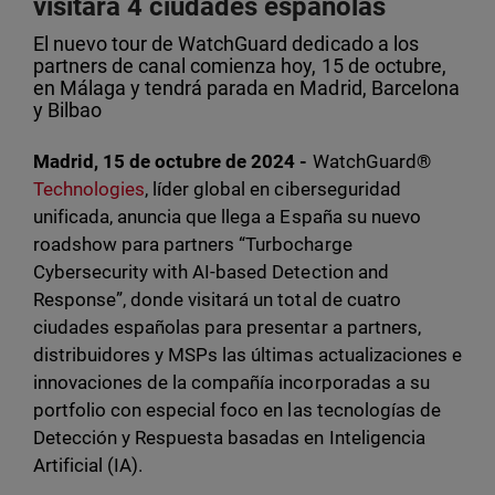
visitará 4 ciudades españolas
El nuevo tour de WatchGuard dedicado a los
partners de canal comienza hoy, 15 de octubre,
en Málaga y tendrá parada en Madrid, Barcelona
y Bilbao
Madrid, 15 de octubre de 2024 -
WatchGuard®
Technologies
, líder global en ciberseguridad
unificada, anuncia que llega a España su nuevo
roadshow para partners “Turbocharge
Cybersecurity with AI-based Detection and
Response”, donde visitará un total de cuatro
ciudades españolas para presentar a partners,
distribuidores y MSPs las últimas actualizaciones e
innovaciones de la compañía incorporadas a su
portfolio con especial foco en las tecnologías de
Detección y Respuesta basadas en Inteligencia
Artificial (IA).