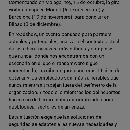
Comenzando en Málaga, hoy, 15 de octubre, la gira
visitará después Madrid (6 de noviembre) y
Barcelona (19 de noviembre), para concluir en
Bilbao (3 de diciembre).
En roadshow, un evento pensado para partners
actuales y potenciales, analizará el contexto actual
de las ciberamenazas -más críticas y complejas
que nunca-, donde nos encontramos con un
escenario en el que el ransomware sigue
aumentando, los ciberseguros son más difíciles de
obtener y los empleados son más vulnerables que
nunca mientras trabajan fuera del perímetro de la
organización. Y todo ello mientras los delincuentes
hacen uso de herramientas automatizadas para
desbloquear vectores de amenaza.
Esta situación exige que las soluciones de
seguridad se adapten a las nuevas necesidades y