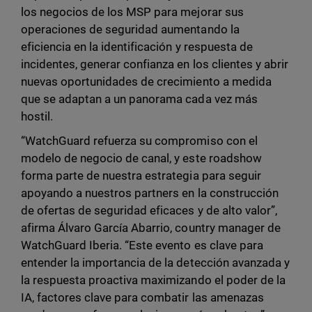
los negocios de los MSP para mejorar sus
operaciones de seguridad aumentando la
eficiencia en la identificación y respuesta de
incidentes, generar confianza en los clientes y abrir
nuevas oportunidades de crecimiento a medida
que se adaptan a un panorama cada vez más
hostil.
“WatchGuard refuerza su compromiso con el
modelo de negocio de canal, y este roadshow
forma parte de nuestra estrategia para seguir
apoyando a nuestros partners en la construcción
de ofertas de seguridad eficaces y de alto valor”,
afirma Álvaro García Abarrio, country manager de
WatchGuard Iberia. “Este evento es clave para
entender la importancia de la detección avanzada y
la respuesta proactiva maximizando el poder de la
IA, factores clave para combatir las amenazas