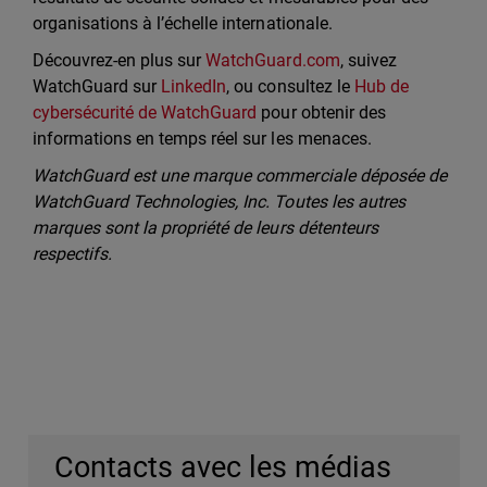
organisations à l’échelle internationale.
Découvrez-en plus sur
WatchGuard.com
, suivez
WatchGuard sur
LinkedIn
, ou consultez le
Hub de
cybersécurité de WatchGuard
pour obtenir des
informations en temps réel sur les menaces.
WatchGuard est une marque commerciale déposée de
WatchGuard Technologies, Inc. Toutes les autres
marques sont la propriété de leurs détenteurs
respectifs.
Contacts avec les médias