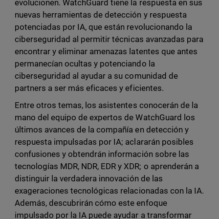
evolucionen. WatchGuard tiene la respuesta en sus
nuevas herramientas de detección y respuesta
potenciadas por IA, que están revolucionando la
ciberseguridad al permitir técnicas avanzadas para
encontrar y eliminar amenazas latentes que antes
permanecían ocultas y potenciando la
ciberseguridad al ayudar a su comunidad de
partners a ser más eficaces y eficientes.
Entre otros temas, los asistentes conocerán de la
mano del equipo de expertos de WatchGuard los
últimos avances de la compañía en detección y
respuesta impulsadas por IA; aclararán posibles
confusiones y obtendrán información sobre las
tecnologías MDR, NDR, EDR y XDR; o aprenderán a
distinguir la verdadera innovación de las
exageraciones tecnológicas relacionadas con la IA.
Además, descubrirán cómo este enfoque
impulsado por la IA puede ayudar a transformar