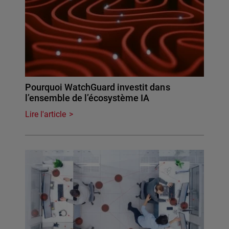
Pourquoi WatchGuard investit dans
l’ensemble de l’écosystème IA
Lire l'article