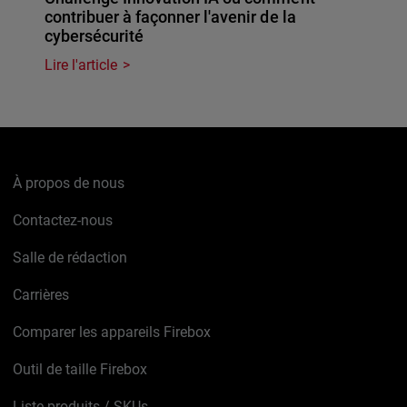
contribuer à façonner l'avenir de la
cybersécurité
Lire l'article
À propos de nous
Contactez-nous
Salle de rédaction
Carrières
Comparer les appareils Firebox
Outil de taille Firebox
Liste produits / SKUs