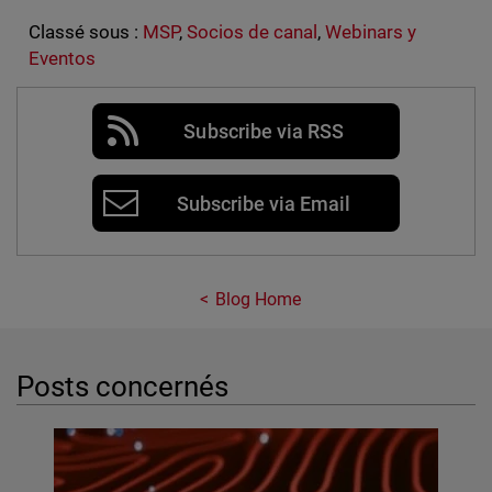
Classé sous :
MSP
,
Socios de canal
,
Webinars y
Eventos
Subscribe via RSS
Subscribe via Email
Blog Home
Posts concernés