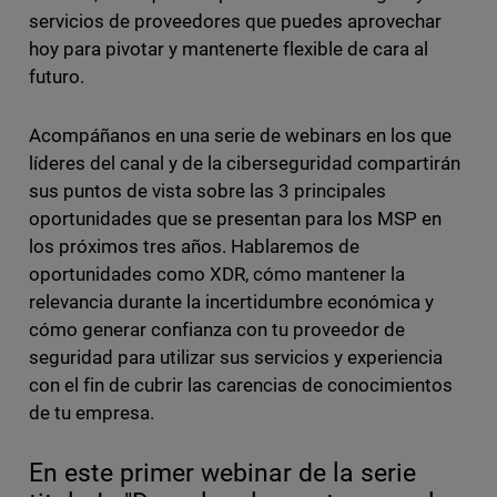
servicios de proveedores que puedes aprovechar
hoy para pivotar y mantenerte flexible de cara al
futuro.
Acompáñanos en una serie de webinars en los que
líderes del canal y de la ciberseguridad compartirán
sus puntos de vista sobre las 3 principales
oportunidades que se presentan para los MSP en
los próximos tres años. Hablaremos de
oportunidades como XDR, cómo mantener la
relevancia durante la incertidumbre económica y
cómo generar confianza con tu proveedor de
seguridad para utilizar sus servicios y experiencia
con el fin de cubrir las carencias de conocimientos
de tu empresa.
En este primer webinar de la serie