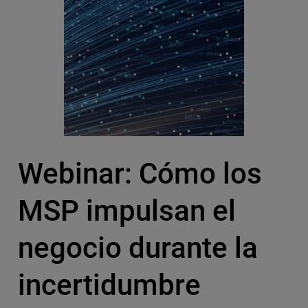
Webinar: Cómo los
MSP impulsan el
negocio durante la
incertidumbre