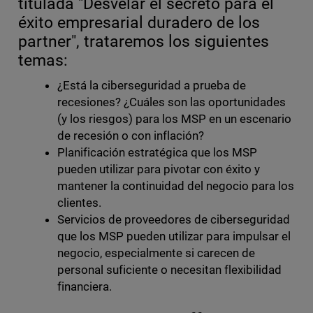
titulada "Desvelar el secreto para el
éxito empresarial duradero de los
partner", trataremos los siguientes
temas:
¿Está la ciberseguridad a prueba de
recesiones? ¿Cuáles son las oportunidades
(y los riesgos) para los MSP en un escenario
de recesión o con inflación?
Planificación estratégica que los MSP
pueden utilizar para pivotar con éxito y
mantener la continuidad del negocio para los
clientes.
Servicios de proveedores de ciberseguridad
que los MSP pueden utilizar para impulsar el
negocio, especialmente si carecen de
personal suficiente o necesitan flexibilidad
financiera.