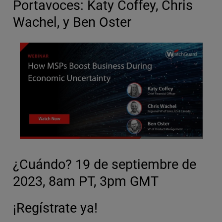
Portavoces: Katy Coffey, Chris
Wachel, y Ben Oster
¿Cuándo? 19 de septiembre de
2023, 8am PT, 3pm GMT
¡Regístrate ya!