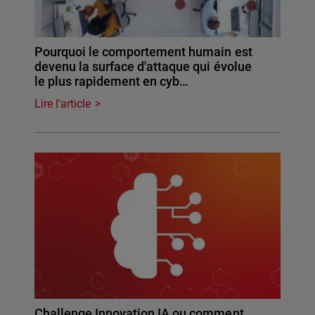
Pourquoi le comportement humain est
devenu la surface d'attaque qui évolue
le plus rapidement en cyb…
Lire l'article
Challenge Innovation IA ou comment