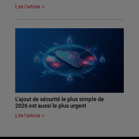
Lire l'article
L’ajout de sécurité le plus simple de
2026 est aussi le plus urgent
Lire l'article