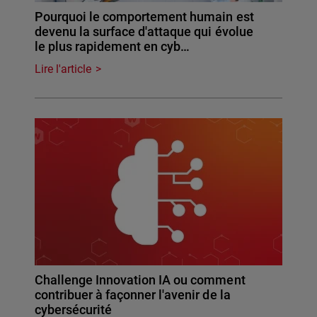
Pourquoi le comportement humain est
devenu la surface d'attaque qui évolue
le plus rapidement en cyb…
Lire l'article
Challenge Innovation IA ou comment
contribuer à façonner l'avenir de la
cybersécurité