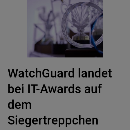
WatchGuard landet
bei IT-Awards auf
dem
Siegertreppchen