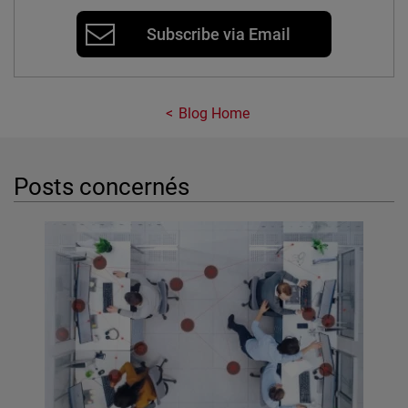
Subscribe via Email
Blog Home
Posts concernés