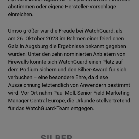
abstimmen oder eigene Hersteller-Vorschläge
einreichen.
Umso größer war die Freude bei WatchGuard, als
am 26. Oktober 2023 im Rahmen einer feierlichen
Gala in Augsburg die Ergebnisse bekannt gegeben
wurden: Unter den zehn nominierten Anbietern von
Firewalls konnte sich WatchGuard einen Platz auf
dem Podium sichern und den Silber-Award für sich
verbuchen – eine besondere Ehre, da diese
Auszeichnung letztendlich von Anwendern bestimmt
wird. Vor Ort nahm Paul Moll, Senior Field Marketing
Manager Central Europe, die Urkunde stellvertretend
für das WatchGuard-Team entgegen.