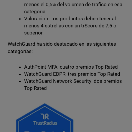
menos el 0,5% del volumen de tráfico en esa
categoría
Valoración. Los productos deben tener al
menos 4 estrellas con un trScore de 7,5 o
superior.
WatchGuard ha sido destacado en las siguientes
categorías:
AuthPoint MFA: cuatro premios Top Rated
WatchGuard EDPR: tres premios Top Rated
WatchGuard Network Security: dos premios
Top Rated