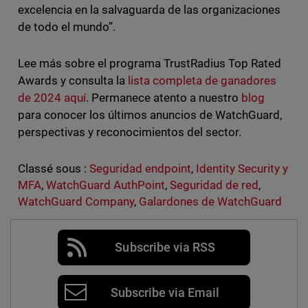
excelencia en la salvaguarda de las organizaciones
de todo el mundo”.
Lee más sobre el programa TrustRadius Top Rated
Awards y consulta la
lista completa de ganadores
de 2024 aquí
. Permanece atento a nuestro
blog
para conocer los últimos anuncios de WatchGuard,
perspectivas y reconocimientos del sector.
Classé sous :
Seguridad endpoint
,
Identity Security y
MFA
,
WatchGuard AuthPoint
,
Seguridad de red
,
WatchGuard Company
,
Galardones de WatchGuard
Subscribe via RSS
Subscribe via Email