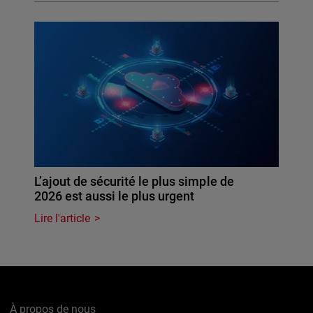
L’ajout de sécurité le plus simple de
2026 est aussi le plus urgent
Lire l'article
À propos de nous