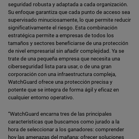
seguridad robusta y adaptada a cada organización.
Su enfoque garantiza que cada punto de acceso sea
supervisado minuciosamente, lo que permite reducir
significativamente el riesgo. Esta combinación
estratégica permite a empresas de todos los
tamaños y sectores beneficiarse de una protección
de nivel empresarial sin añadir complejidad. Ya se
trate de una pequeña empresa que necesita una
ciberseguridad lista para usar, o de una gran
corporación con una infraestructura compleja,
WatchGuard ofrece una protección precisa y
potente que se integra de forma ágil y eficaz en
cualquier entorno operativo.
“WatchGuard encarna tres de las principales
características que buscamos como jurado a la
hora de seleccionar a los ganadores: comprender
hoy las amenazas del mañana; ofrecer soluciones