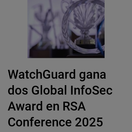
WatchGuard gana
dos Global InfoSec
Award en RSA
Conference 2025