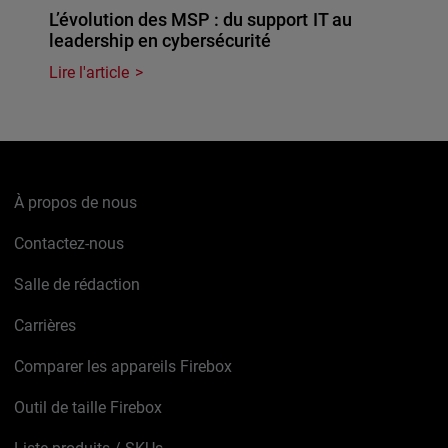
L’évolution des MSP : du support IT au
leadership en cybersécurité
Lire l'article
À propos de nous
Contactez-nous
Salle de rédaction
Carrières
Comparer les appareils Firebox
Outil de taille Firebox