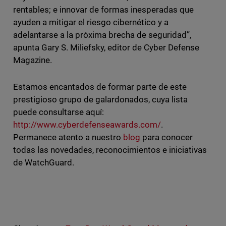
rentables; e innovar de formas inesperadas que
ayuden a mitigar el riesgo cibernético y a
adelantarse a la próxima brecha de seguridad”,
apunta Gary S. Miliefsky, editor de Cyber Defense
Magazine.
Estamos encantados de formar parte de este
prestigioso grupo de galardonados, cuya lista
puede consultarse aquí:
http://www.cyberdefenseawards.com/
.
Permanece atento a nuestro
blog
para conocer
todas las novedades, reconocimientos e iniciativas
de WatchGuard.