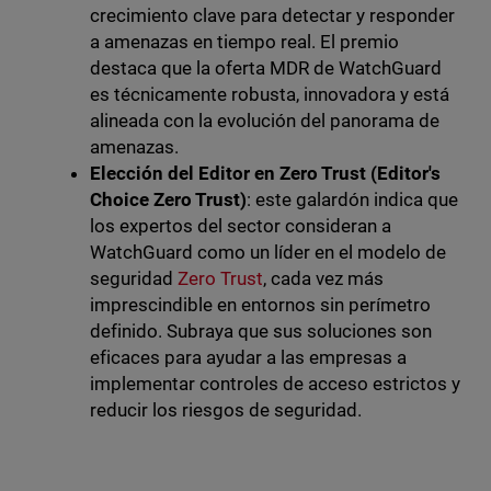
crecimiento clave para detectar y responder
a amenazas en tiempo real. El premio
destaca que la oferta MDR de WatchGuard
es técnicamente robusta, innovadora y está
alineada con la evolución del panorama de
amenazas.
Elección del Editor en Zero Trust (Editor's
Choice Zero Trust)
: este galardón indica que
los expertos del sector consideran a
WatchGuard como un líder en el modelo de
seguridad
Zero Trust
, cada vez más
imprescindible en entornos sin perímetro
definido. Subraya que sus soluciones son
eficaces para ayudar a las empresas a
implementar controles de acceso estrictos y
reducir los riesgos de seguridad.