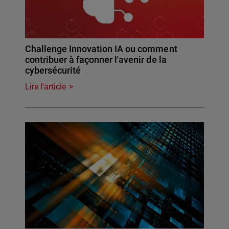
Challenge Innovation IA ou comment
contribuer à façonner l'avenir de la
cybersécurité
Lire l'article