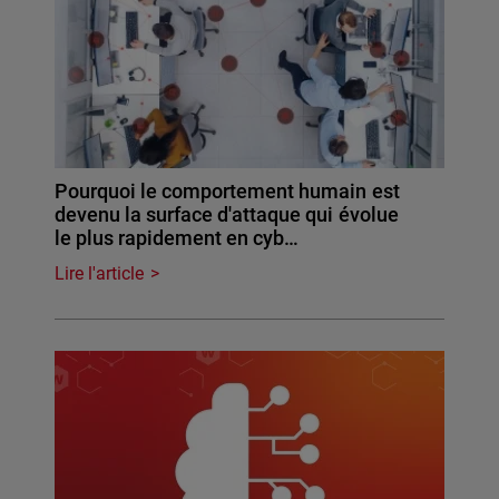
Pourquoi le comportement humain est
devenu la surface d'attaque qui évolue
le plus rapidement en cyb…
Lire l'article