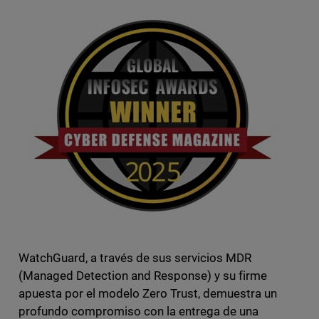
WatchGuard, a través de sus servicios MDR
(Managed Detection and Response) y su firme
apuesta por el modelo Zero Trust, demuestra un
profundo compromiso con la entrega de una