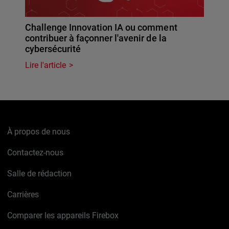
Challenge Innovation IA ou comment
contribuer à façonner l'avenir de la
cybersécurité
Lire l'article
À propos de nous
Contactez-nous
Salle de rédaction
Carrières
Comparer les appareils Firebox