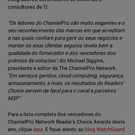
consultores de TI.
“Os leitores do ChannelPro são muito exigentes e o
seu reconhecimento das marcas em que acreditam
e nas quais confiam para gerir os seus negócios e
manter os seus clientes seguros revela bem a
qualidade do fornecedor e dos vencedores dos
prémios de soluções",
diz Michael Siggins,
presidente e editor da The ChannelPro Network
.
"Em serviços geridos, cloud computing, segurança,
armazenamento, e mais, os resultados do Readers'
Choice servem de farol para o canal e parceiros
MSP".
Para a lista completa dos vencedores do
ChannelPro Network Reader's Choice Awards deste
ano, clique
aqui
. E fique atento ao
blog WatchGuard