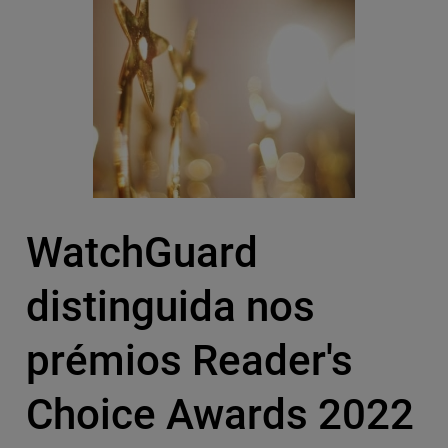
WatchGuard
distinguida nos
prémios Reader's
Choice Awards 2022