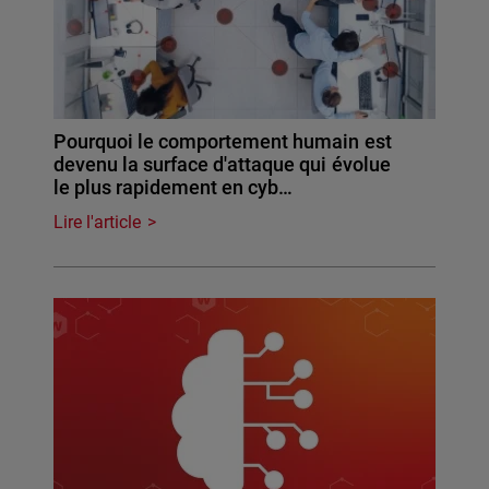
Pourquoi le comportement humain est
devenu la surface d'attaque qui évolue
le plus rapidement en cyb…
Lire l'article