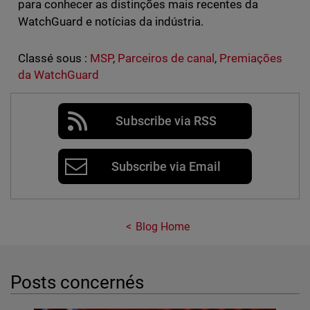
para conhecer as distinções mais recentes da
WatchGuard e notícias da indústria.
Classé sous :
MSP
,
Parceiros de canal
,
Premiações
da WatchGuard
Subscribe via RSS
Subscribe via Email
Blog Home
Posts concernés