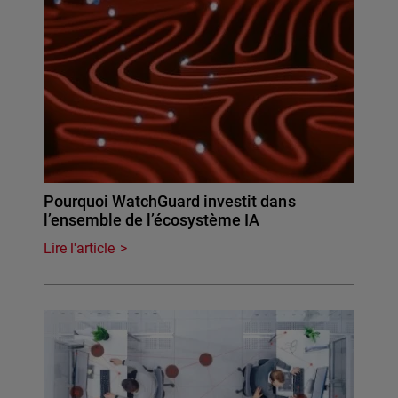
Pourquoi WatchGuard investit dans
l’ensemble de l’écosystème IA
Lire l'article